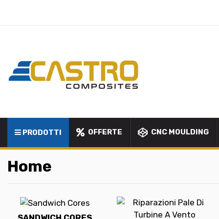
OFFERTE
CNC MOULDING
PRODOTTI
Home
SANDWICH CORES