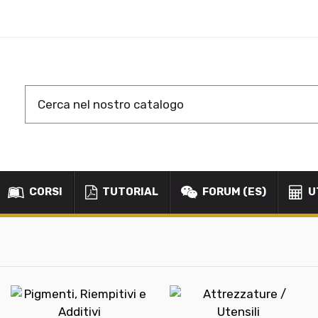
CORSI
TUTORIAL
FORUM (ES)
U