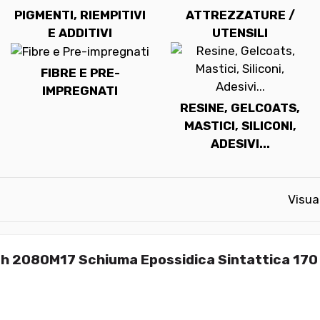
PIGMENTI, RIEMPITIVI
ATTREZZATURE /
E ADDITIVI
UTENSILI
FIBRE E PRE-
IMPREGNATI
RESINE, GELCOATS,
MASTICI, SILICONI,
ADESIVI...
Visua
h 2080M17 Schiuma Epossidica Sintattica 170