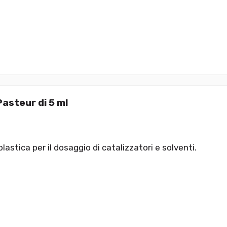
asteur di 5 ml
plastica per il dosaggio di catalizzatori e solventi.