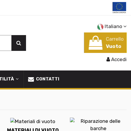
Italiano
Carrello
Vuoto
Accedi
TILITÀ
CONTATTI
MATERIALI DI VUOTO