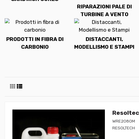
RIPARAZIONI PALE DI
TURBINE A VENTO
PRODOTTI IN FIBRA DI
DISTACCANTI,
CARBONIO
MODELLISMO E STAMPI
Resoltec
WRE2080M
RESOLTECH