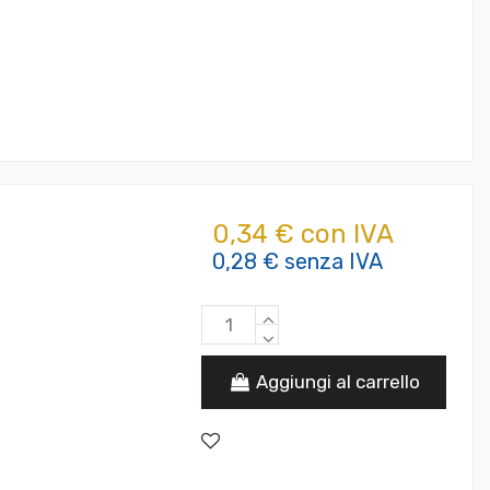
0,34 € con IVA
0,28 € senza IVA
Aggiungi al carrello