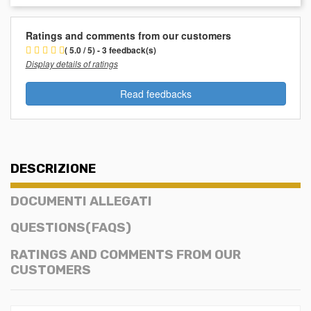
Ratings and comments from our customers
( 5.0 / 5) - 3 feedback(s)
Display details of ratings
Read feedbacks
DESCRIZIONE
DOCUMENTI ALLEGATI
QUESTIONS(FAQS)
RATINGS AND COMMENTS FROM OUR
CUSTOMERS