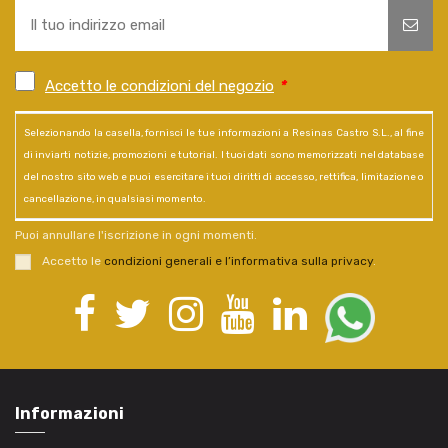
Accetto le condizioni del negozio
*
Selezionando la casella, fornisci le tue informazioni a Resinas Castro S.L., al fine
di inviarti notizie, promozioni e tutorial. I tuoi dati sono memorizzati nel database
del nostro sito web e puoi esercitare i tuoi diritti di accesso, rettifica, limitazione o
cancellazione, in qualsiasi momento.
Puoi annullare l'iscrizione in ogni momenti.
Accetto le
condizioni generali e l’informativa sulla privacy
.
Informazioni