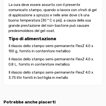
La cura deve essere assunto con il presente
comunicato stampo, quando si lavora con strati di gel
di applicazione a spruzzo e nelle aree dove c'è una
buona temperatura (30 ° C o più), a causa della sua
grande prestazione del non-bastone può causare
predesmoldeos del gel-coat.
Tipo di alimentazione
Il rilascio dello stampo semi-permanente FlexZ 4.0 x
100 g, fornito in contenitore metallico
Il rilascio dello stampo semi-permanente FlexZ 4.0 x
0.8 L, fornito in contenitore metallico
Il rilascio dello stampo semi-permanente FlexZ 4.0 x
3,75 litri forniti in bottiglia in metallo
Potrebbe anche piacerti