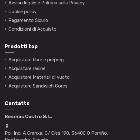
Avviso legale e Politica sulla Privacy
Cookie policy
Pagamento Sicuro
Condizioni di Acquisto
Prodotti top
Acquistare fibre e prepreg
Acquistare resine
Acquistare Materiali di vuoto
Acquistare Sandwich Cores
Contatto
Resinas Castro S. L.
Pol. Ind. A Granxa, C/ Cíes 190, 36400 O Porriño,
Pontevedra, España