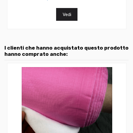
Vedi
I clienti che hanno acquistato questo prodotto
hanno comprato anche: