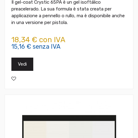
Il gel-coat Crystic 65PA è un gel isoftálico
preacelerado. La sua formula è stata creata per
applicazione a pennello o rullo, ma è disponibile anche
in una versione per pistola.
18,34 € con IVA
15,16 € senza IVA
Vedi