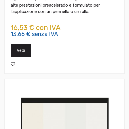
alte prestazioni preacelerado e formulato per
l'applicazione con un pennello o un rullo.
16,53 € con IVA
13,66 € senza IVA
Vedi