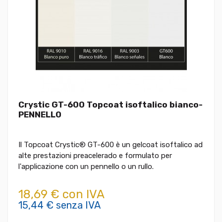
Crystic GT-600 Topcoat isoftalico bianco-
PENNELLO
Il Topcoat Crystic® GT-600 è un gelcoat isoftalico ad
alte prestazioni preacelerado e formulato per
l'applicazione con un pennello o un rullo.
18,69 € con IVA
15,44 € senza IVA