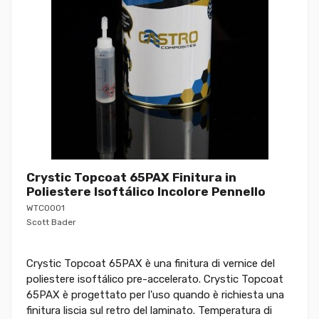
Crystic Topcoat 65PAX Finitura in
Poliestere Isoftálico Incolore Pennello
WTC0001
Scott Bader
Crystic Topcoat 65PAX è una finitura di vernice del
poliestere isoftálico pre-accelerato. Crystic Topcoat
65PAX è progettato per l'uso quando è richiesta una
finitura liscia sul retro del laminato. Temperatura di