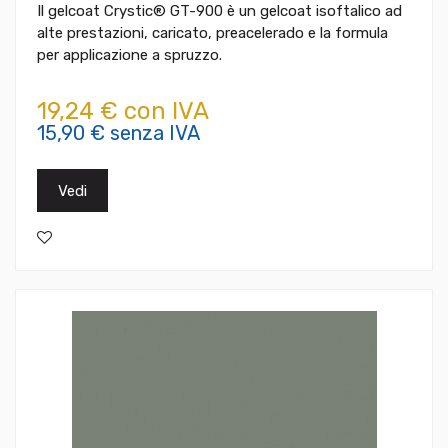
Il gelcoat Crystic® GT-900 è un gelcoat isoftalico ad
alte prestazioni, caricato, preacelerado e la formula
per applicazione a spruzzo.
19,24 € con IVA
15,90 € senza IVA
Vedi