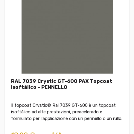
RAL 7039 Crystic GT-600 PAX Topcoat
isoftálico - PENNELLO
Il topcoat Crystic® Ral 7039 GT-600 è un topcoat
isoftálico ad alte prestazioni, preacelerado e
formulato per l'applicazione con un pennello o un rullo.