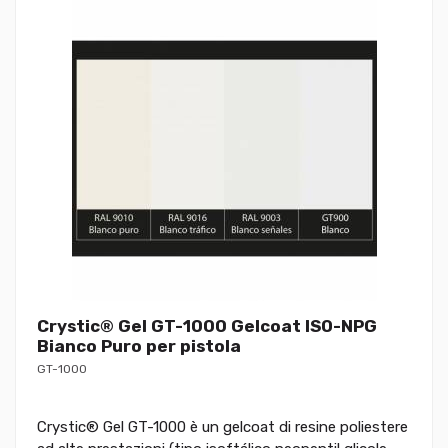
Crystic® Gel GT-1000 Gelcoat ISO-NPG
Bianco Puro per pistola
GT-1000
Crystic® Gel GT-1000 è un gelcoat di resine poliestere