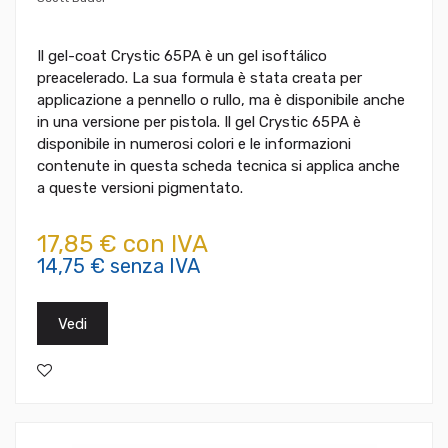
Il gel-coat Crystic 65PA è un gel isoftálico
preacelerado. La sua formula è stata creata per
applicazione a pennello o rullo, ma è disponibile anche
in una versione per pistola. Il gel Crystic 65PA è
disponibile in numerosi colori e le informazioni
contenute in questa scheda tecnica si applica anche
a queste versioni pigmentato.
17,85 € con IVA
14,75 € senza IVA
Vedi