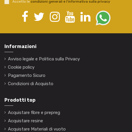
Accetto le
condizioni generali e l’informativa sulla privacy
.
Informazioni
Avviso legale e Politica sulla Privacy
Cookie policy
Pagamento Sicuro
Condizioni di Acquisto
Prodotti top
Acquistare fibre e prepreg
Acquistare resine
Acquistare Materiali di vuoto