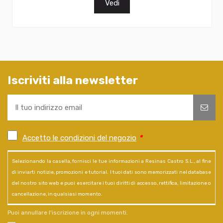
Vedi
Iscriviti alla newsletter
Accetto le condizioni del negozio
*
Selezionando la casella, fornisci le tue informazioni a Resinas Castro S.L., al fine
di inviarti notizie, promozioni e tutorial. I tuoi dati sono memorizzati nel database
del nostro sito web e puoi esercitare i tuoi diritti di accesso, rettifica, limitazione o
cancellazione, in qualsiasi momento.
Puoi annullare l'iscrizione in ogni momenti.