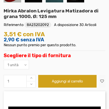
Mirka Abralon Levigatura Matizadora di
grana 1000, Ø: 125 mm
Riferimento
8A23202092
A disposizione
30 Articoli
3,51 €
con IVA
2,90 €
senza IVA
Nessun punto premio per questo prodotto.
Scegliere il tipo di fornitura
Aggiungi al carrello