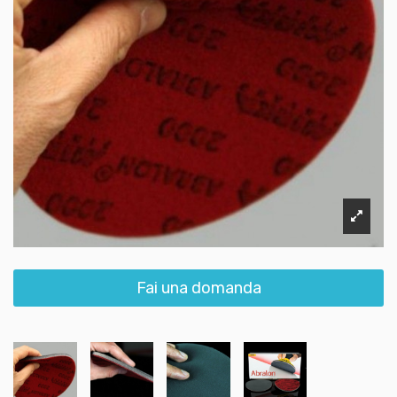
Fai una domanda