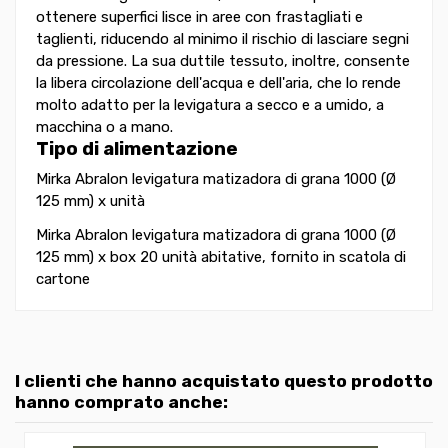
ottenere superfici lisce in aree con frastagliati e
taglienti, riducendo al minimo il rischio di lasciare segni
da pressione. La sua duttile tessuto, inoltre, consente
la libera circolazione dell'acqua e dell'aria, che lo rende
molto adatto per la levigatura a secco e a umido, a
macchina o a mano.
Tipo di alimentazione
Mirka Abralon levigatura matizadora di grana 1000 (Ø
125 mm) x unità
Mirka Abralon levigatura matizadora di grana 1000 (Ø
125 mm) x box 20 unità abitative, fornito in scatola di
cartone
I clienti che hanno acquistato questo prodotto
hanno comprato anche: