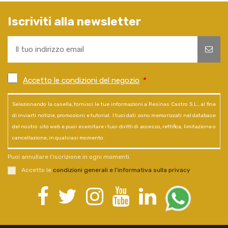
Iscriviti alla newsletter
Accetto le condizioni del negozio
*
Selezionando la casella, fornisci le tue informazioni a Resinas Castro S.L., al fine
di inviarti notizie, promozioni e tutorial. I tuoi dati sono memorizzati nel database
del nostro sito web e puoi esercitare i tuoi diritti di accesso, rettifica, limitazione o
cancellazione, in qualsiasi momento.
Puoi annullare l'iscrizione in ogni momenti.
Accetto le
condizioni generali e l’informativa sulla privacy
.