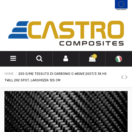
0
HOME
200 G/M2 TESSUTO DI CARBONIO C-WEAVE 200T/3 3K HS
TWILL 2X2 SPOT, LARGHEZZA 125 CM