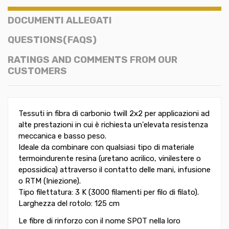
DOCUMENTI ALLEGATI
QUESTIONS(FAQS)
RATINGS AND COMMENTS FROM OUR
CUSTOMERS
Tessuti in fibra di carbonio twill 2x2 per applicazioni ad
alte prestazioni in cui è richiesta un'elevata resistenza
meccanica e basso peso.
Ideale da combinare con qualsiasi tipo di materiale
termoindurente resina (uretano acrilico, vinilestere o
epossidica) attraverso il contatto delle mani, infusione
o RTM (Iniezione).
Tipo filettatura: 3 K (3000 filamenti per filo di filato).
Larghezza del rotolo: 125 cm
Le fibre di rinforzo con il nome SPOT nella loro