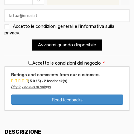
Accetto le
condizioni generali e l’informativa sulla
privacy
.
Avvisami quando disponibile
Accetto le condizioni del negozio
*
Ratings and comments from our customers
( 5.0 / 5) - 2 feedback(s)
Display details of ratings
Read feedbacks
DESCRIZIONE