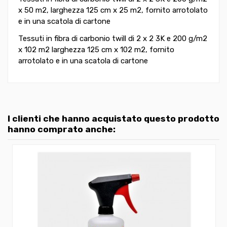
x 50 m2, larghezza 125 cm x 25 m2, fornito arrotolato
e in una scatola di cartone
Tessuti in fibra di carbonio twill di 2 x 2 3K e 200 g/m2
x 102 m2 larghezza 125 cm x 102 m2, fornito
arrotolato e in una scatola di cartone
I clienti che hanno acquistato questo prodotto
hanno comprato anche: