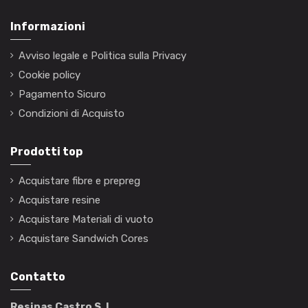
Informazioni
Avviso legale e Politica sulla Privacy
Cookie policy
Pagamento Sicuro
Condizioni di Acquisto
Prodotti top
Acquistare fibre e prepreg
Acquistare resine
Acquistare Materiali di vuoto
Acquistare Sandwich Cores
Contatto
Resinas Castro S. L.