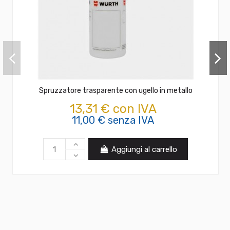
Spruzzatore trasparente con ugello in metallo
13,31 € con IVA
11,00 € senza IVA
Aggiungi al carrello