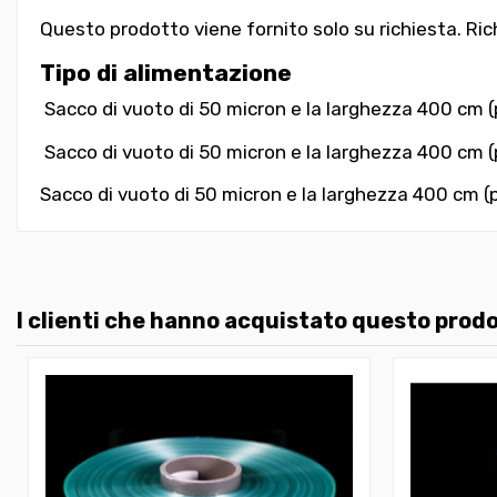
Questo prodotto viene fornito solo su richiesta. Ric
Tipo di alimentazione
Sacco di vuoto di 50 micron e la larghezza 400 cm (pi
Sacco di vuoto di 50 micron e la larghezza 400 cm (pi
Sacco di vuoto di 50 micron e la larghezza 400 cm (p
I clienti che hanno acquistato questo pro