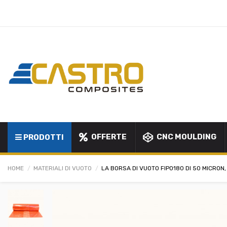
OFFERTE
CNC MOULDING
PRODOTTI
HOME
MATERIALI DI VUOTO
LA BORSA DI VUOTO FIPO180 DI 50 MICRON,