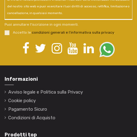
del nostro sito web e puoi esercitare i tuoi diritti di accesso, rettifica, limitazione o
cancellazione, in qualsiasi momento.
Puoi annullare l'iscrizione in ogni momenti.
Accetto le
condizioni generali e l’informativa sulla privacy
.
Informazioni
Avviso legale e Politica sulla Privacy
Cookie policy
Pagamento Sicuro
Condizioni di Acquisto
Prodotti top