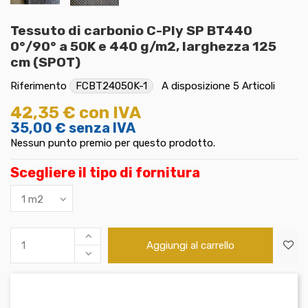
Tessuto di carbonio C-Ply SP BT440
0°/90° a 50K e 440 g/m2, larghezza 125
cm (SPOT)
Riferimento
FCBT24050K-1
A disposizione
5 Articoli
42,35 €
con IVA
35,00 €
senza IVA
Nessun punto premio per questo prodotto.
Scegliere il tipo di fornitura
Aggiungi al carrello