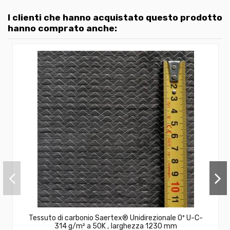
I clienti che hanno acquistato questo prodotto
hanno comprato anche:
Tessuto di carbonio Saertex® Unidirezionale 0º U-C-
314 g/m² a 50K , larghezza 1230 mm