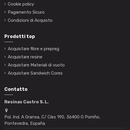
Cookie policy
Pagamento Sicuro
Condizioni di Acquisto
Prodotti top
Acquistare fibre e prepreg
Acquistare resine
Acquistare Materiali di vuoto
Acquistare Sandwich Cores
Contatto
Resinas Castro S. L.
Pol. Ind. A Granxa, C/ Cíes 190, 36400 O Porriño,
Pontevedra, España