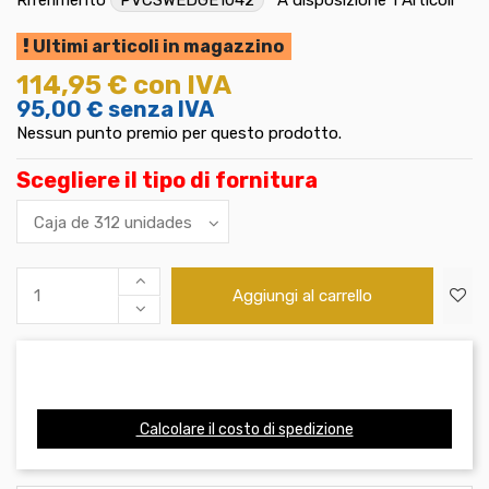
Ultimi articoli in magazzino
114,95 €
con IVA
95,00 €
senza IVA
Nessun punto premio per questo prodotto.
Scegliere il tipo di fornitura
Aggiungi al carrello
Calcolare il costo di spedizione