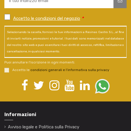
Accetto le condizioni del negozio
*
Selezionando la casella, fornisci le tue informazioni a Resinas Castro S.L., al fine
di inviarti notizie, promozioni e tutorial. I tuoi dati sono memorizzati nel database
del nostro sito web e puoi esercitare i tuoi diritti di accesso, rettifica, limitazione o
cancellazione, in qualsiasi momento.
Puoi annullare l'iscrizione in ogni momenti.
Accetto le
condizioni generali e l’informativa sulla privacy
.
Informazioni
Avviso legale e Politica sulla Privacy