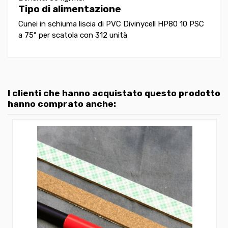
Tipo di alimentazione
Cunei in schiuma liscia di PVC Divinycell HP80 10 PSC
a 75° per scatola con 312 unità
I clienti che hanno acquistato questo prodotto
hanno comprato anche: