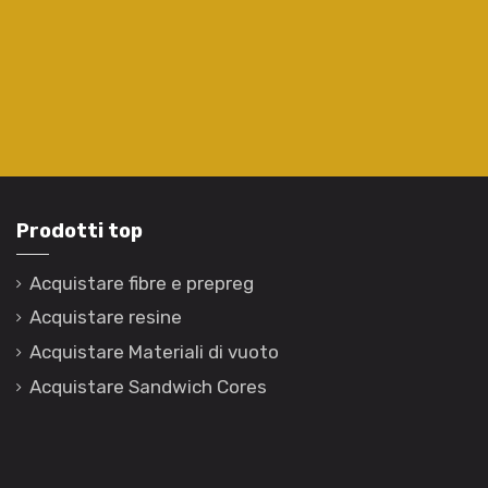
Prodotti top
Acquistare fibre e prepreg
Acquistare resine
Acquistare Materiali di vuoto
Acquistare Sandwich Cores