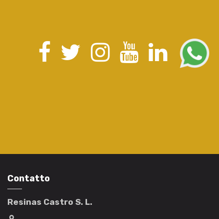
Contatto
Resinas Castro S. L.