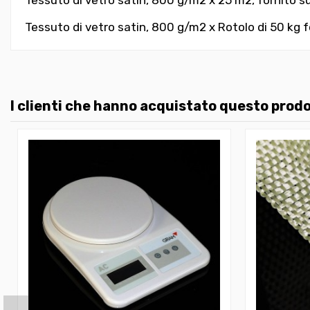
Tessuto di vetro satin, 800 g/m2 x Rotolo di 50 kg f
I clienti che hanno acquistato questo pro