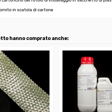
ornito in scatola di cartone
dotto hanno comprato anche: