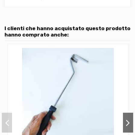
I clienti che hanno acquistato questo prodotto
hanno comprato anche: