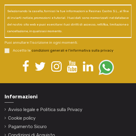
Selezionando la casella, fornisci le tue informazioni a Resinas Castro S.L., al fine
di inviarti notizie, promozioni e tutorial. I tuoi dati sono memorizzati nel database
del nostro sito web e puoi esercitare i tuoi diritti di accesso, rettifica, limitazione o
cancellazione, in qualsiasi momento.
Puoi annullare l'iscrizione in ogni momenti.
Accetto le
condizioni generali e l’informativa sulla privacy
.
Informazioni
Avviso legale e Politica sulla Privacy
Cookie policy
Pagamento Sicuro
Condizioni di Acquisto