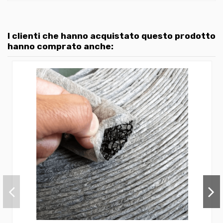
I clienti che hanno acquistato questo prodotto
hanno comprato anche: