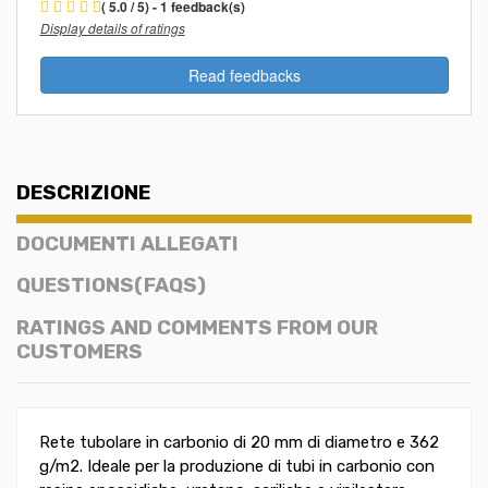
( 5.0 / 5) - 1 feedback(s)
Display details of ratings
Read feedbacks
DESCRIZIONE
DOCUMENTI ALLEGATI
QUESTIONS(FAQS)
RATINGS AND COMMENTS FROM OUR
CUSTOMERS
Rete tubolare in carbonio di 20 mm di diametro e 362
g/m2. Ideale per la produzione di tubi in carbonio con