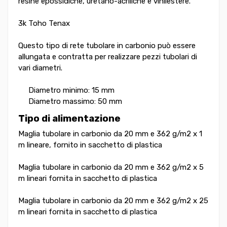
resine epossidiche, uretano-acriliche e vinilestere.
3k Toho Tenax
Questo tipo di rete tubolare in carbonio può essere
allungata e contratta per realizzare pezzi tubolari di
vari diametri.
Diametro minimo: 15 mm
Diametro massimo: 50 mm
Tipo di alimentazione
Maglia tubolare in carbonio da 20 mm e 362 g/m2 x 1
m lineare, fornito in sacchetto di plastica
Maglia tubolare in carbonio da 20 mm e 362 g/m2 x 5
m lineari fornita in sacchetto di plastica
Maglia tubolare in carbonio da 20 mm e 362 g/m2 x 25
m lineari fornita in sacchetto di plastica