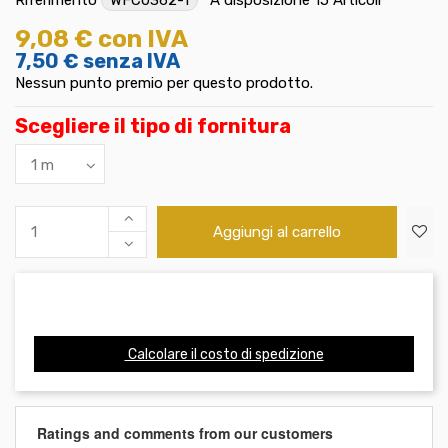
9,08 €
con IVA
7,50 €
senza IVA
Nessun punto premio per questo prodotto.
Scegliere il tipo di fornitura
Aggiungi al carrello
Calcolare il costo di spedizione
Ratings and comments from our customers