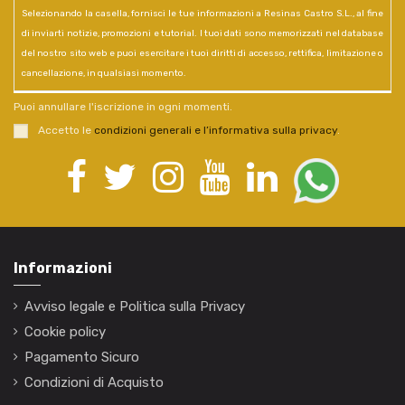
Selezionando la casella, fornisci le tue informazioni a Resinas Castro S.L., al fine
di inviarti notizie, promozioni e tutorial. I tuoi dati sono memorizzati nel database
del nostro sito web e puoi esercitare i tuoi diritti di accesso, rettifica, limitazione o
cancellazione, in qualsiasi momento.
Puoi annullare l'iscrizione in ogni momenti.
Accetto le
condizioni generali e l’informativa sulla privacy
.
Informazioni
Avviso legale e Politica sulla Privacy
Cookie policy
Pagamento Sicuro
Condizioni di Acquisto