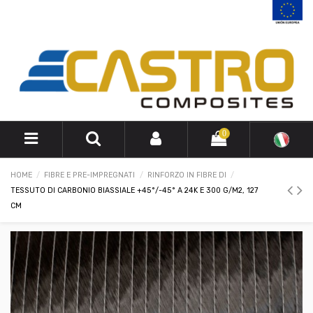
0
HOME
FIBRE E PRE-IMPREGNATI
RINFORZO IN FIBRE DI
TESSUTO DI CARBONIO BIASSIALE +45°/-45° A 24K E 300 G/M2, 127
CM