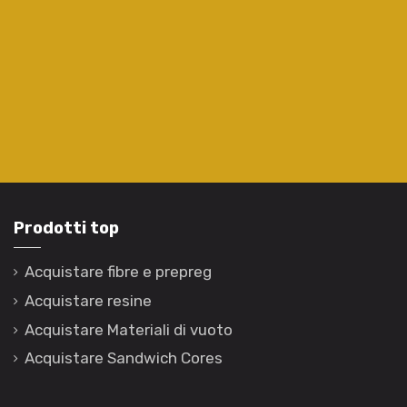
Prodotti top
Acquistare fibre e prepreg
Acquistare resine
Acquistare Materiali di vuoto
Acquistare Sandwich Cores