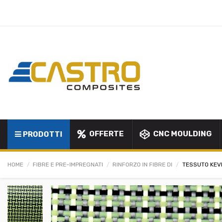
OFFERTE
CNC MOULDING
PRODOTTI
HOME
FIBRE E PRE-IMPREGNATI
RINFORZO IN FIBRE DI
TESSUTO KEV