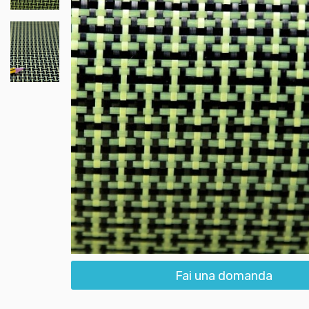
Fai una domanda