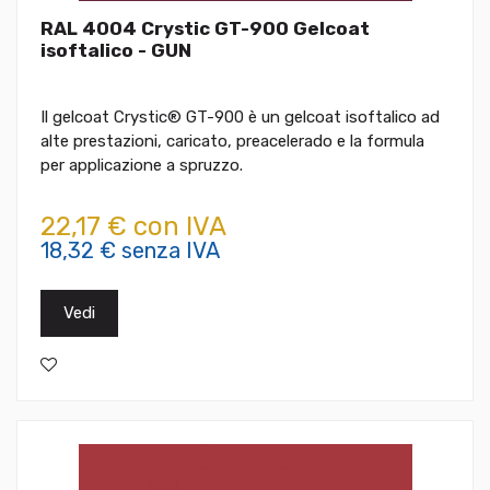
RAL 4004 Crystic GT-900 Gelcoat
isoftalico - GUN
Il gelcoat Crystic® GT-900 è un gelcoat isoftalico ad
alte prestazioni, caricato, preacelerado e la formula
per applicazione a spruzzo.
22,17 € con IVA
18,32 € senza IVA
Vedi