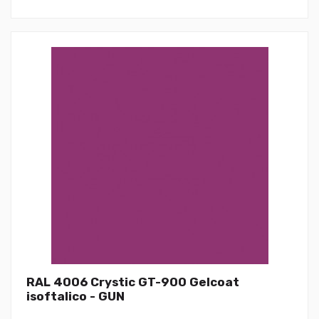
RAL 4006 Crystic GT-900 Gelcoat
isoftalico - GUN