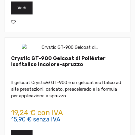
Vedi
Crystic GT-900 Gelcoat di Poliéster
Isoftalico incolore-spruzzo
Il gelcoat Crystic® GT-900 è un gelcoat isoftalico ad
alte prestazioni, caricato, preacelerado e la formula
per applicazione a spruzzo.
19,24 € con IVA
15,90 € senza IVA