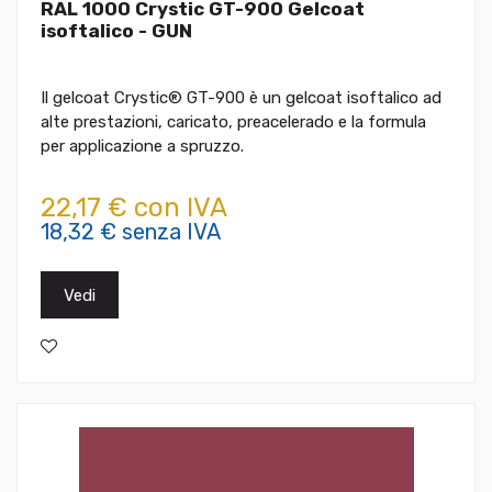
RAL 1000 Crystic GT-900 Gelcoat
isoftalico - GUN
Il gelcoat Crystic® GT-900 è un gelcoat isoftalico ad
alte prestazioni, caricato, preacelerado e la formula
per applicazione a spruzzo.
22,17 € con IVA
18,32 € senza IVA
Vedi