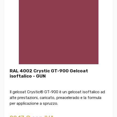
RAL 4002 Crystic GT-900 Gelcoat
isoftalico - GUN
Il gelcoat Crystic® GT-900 è un gelcoat isoftalico ad
alte prestazioni, caricato, preacelerado e la formula
per applicazione a spruzzo.