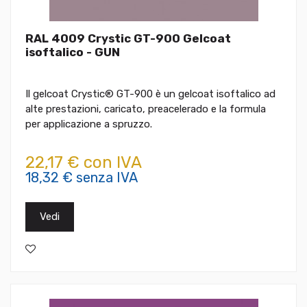
RAL 4009 Crystic GT-900 Gelcoat
isoftalico - GUN
Il gelcoat Crystic® GT-900 è un gelcoat isoftalico ad
alte prestazioni, caricato, preacelerado e la formula
per applicazione a spruzzo.
22,17 € con IVA
18,32 € senza IVA
Vedi