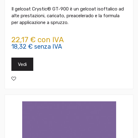
Il gelcoat Crystic® GT-900 è un gelcoat isoftalico ad
alte prestazioni, caricato, preacelerado e la formula
per applicazione a spruzzo.
22,17 € con IVA
18,32 € senza IVA
Vedi