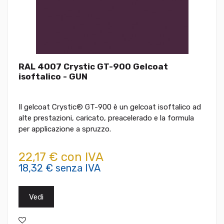
RAL 4007 Crystic GT-900 Gelcoat
isoftalico - GUN
Il gelcoat Crystic® GT-900 è un gelcoat isoftalico ad
alte prestazioni, caricato, preacelerado e la formula
per applicazione a spruzzo.
22,17 € con IVA
18,32 € senza IVA
Vedi