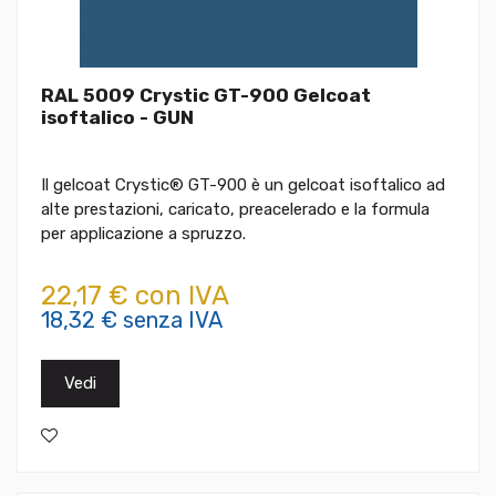
RAL 5009 Crystic GT-900 Gelcoat
isoftalico - GUN
Il gelcoat Crystic® GT-900 è un gelcoat isoftalico ad
alte prestazioni, caricato, preacelerado e la formula
per applicazione a spruzzo.
22,17 € con IVA
18,32 € senza IVA
Vedi