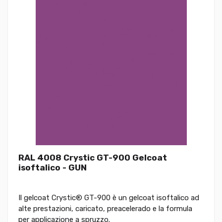
RAL 4008 Crystic GT-900 Gelcoat
isoftalico - GUN
Il gelcoat Crystic® GT-900 è un gelcoat isoftalico ad
alte prestazioni, caricato, preacelerado e la formula
per applicazione a spruzzo.