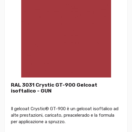
RAL 3031 Crystic GT-900 Gelcoat
isoftalico - GUN
Il gelcoat Crystic® GT-900 è un gelcoat isoftalico ad
alte prestazioni, caricato, preacelerado e la formula
per applicazione a spruzzo.