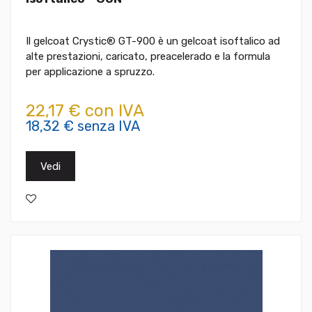
Il gelcoat Crystic® GT-900 è un gelcoat isoftalico ad
alte prestazioni, caricato, preacelerado e la formula
per applicazione a spruzzo.
22,17 € con IVA
18,32 € senza IVA
Vedi