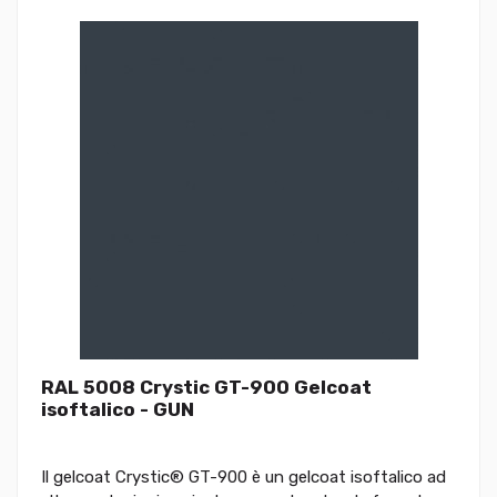
RAL 5008 Crystic GT-900 Gelcoat
isoftalico - GUN
Il gelcoat Crystic® GT-900 è un gelcoat isoftalico ad