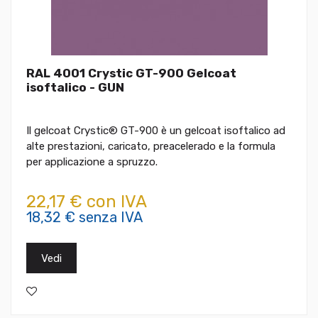
RAL 4001 Crystic GT-900 Gelcoat
isoftalico - GUN
Il gelcoat Crystic® GT-900 è un gelcoat isoftalico ad
alte prestazioni, caricato, preacelerado e la formula
per applicazione a spruzzo.
22,17 € con IVA
18,32 € senza IVA
Vedi