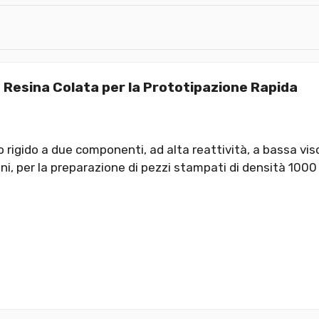
 Resina Colata per la Prototipazione Rapida
o rigido a due componenti, ad alta reattività, a bassa vis
i, per la preparazione di pezzi stampati di densità 1000