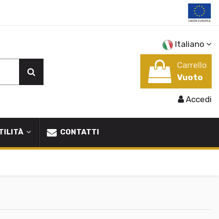
Italiano
Carrello
Vuoto
Accedi
TILITÀ
CONTATTI