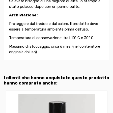
Se avete bisogno di una migliore qualità, lo stampo è
stato polacco dopo con un panno pulito.
Archiviazione:
Proteggere dal freddo e dal calore. Il prodotto deve
essere a temperatura ambiente prima dell'uso.
Temperatura di conservazione: tra i 10° C e 30° C.
Massimo di stoccaggio: circa 6 mesi (nel contenitore
originale chiuso).
I clienti che hanno acquistato questo prodotto
hanno comprato anche: