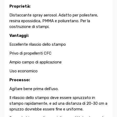
Proprietà:
Distaccante spray aerosol.
Adatto per poliestere,
resina epossidica, PMMA e poliuretano. Per la
costruzione di stampi.
Vantaggi:
Eccellente rilascio dello stampo
Privo di propellenti CFC
Ampio campo di applicazione
Uso economico
Processo:
Agitare bene prima dell'uso.
Il rilascio dello stampo deve essere spruzzato in
stampo rapidamente, e ad una distanza di 20-30 cm a
spruzzo
dovrebbe essere fine e uniforme.