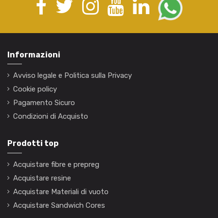
Informazioni
Avviso legale e Politica sulla Privacy
Cookie policy
Pagamento Sicuro
Condizioni di Acquisto
Prodotti top
Acquistare fibre e prepreg
Acquistare resine
Acquistare Materiali di vuoto
Acquistare Sandwich Cores