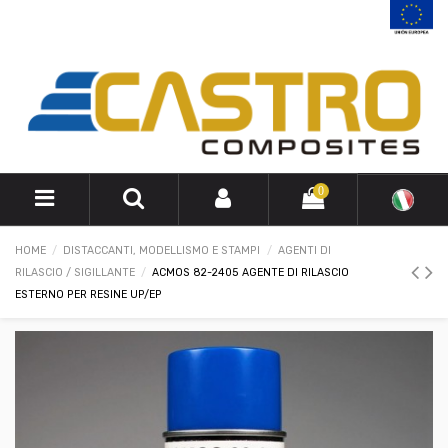
0
HOME
DISTACCANTI, MODELLISMO E STAMPI
AGENTI DI
RILASCIO / SIGILLANTE
ACMOS 82-2405 AGENTE DI RILASCIO
ESTERNO PER RESINE UP/EP