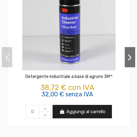
Detergente industriale a base di agrumi 3M™
38,72 € con IVA
32,00 € senza IVA
Aggiungi al carrello