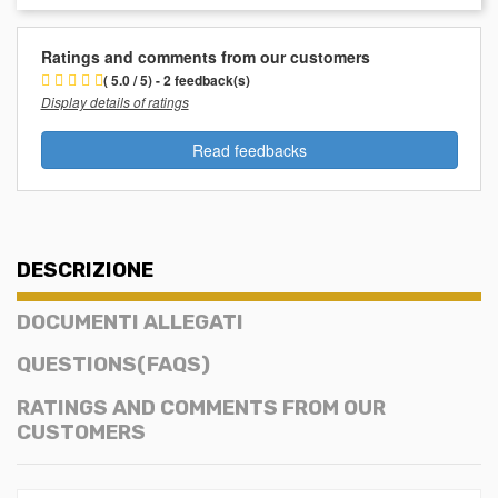
Ratings and comments from our customers
( 5.0 / 5) - 2 feedback(s)
Display details of ratings
Read feedbacks
DESCRIZIONE
DOCUMENTI ALLEGATI
QUESTIONS(FAQS)
RATINGS AND COMMENTS FROM OUR
CUSTOMERS