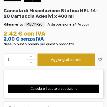
Cannula di Miscelazione Statica MEL 14-
20 Cartuccia Adesivi x 400 ml
Riferimento
MEL14-20
A disposizione
24 Articoli
2,42 €
con IVA
2,00 €
senza IVA
Nessun punto premio per questo prodotto.
Aggiungi al carrello
Calcolare il costo di spedizione