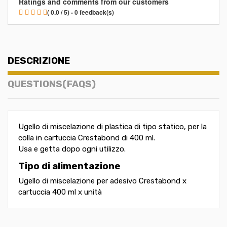
Ratings and comments from our customers
( 0.0 / 5) - 0 feedback(s)
DESCRIZIONE
QUESTIONS(FAQS)
Ugello di miscelazione di plastica di tipo statico, per la
colla in cartuccia Crestabond di 400 ml.
Usa e getta dopo ogni utilizzo.
Tipo di alimentazione
Ugello di miscelazione per adesivo Crestabond x
cartuccia 400 ml x unità