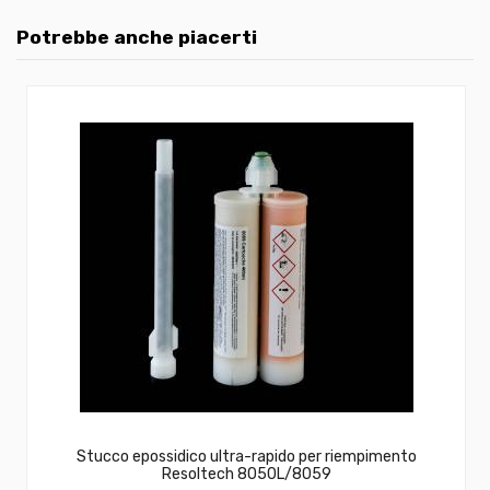
Potrebbe anche piacerti
Stucco epossidico ultra-rapido per riempimento
Resoltech 8050L/8059