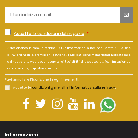
Accetto le condizioni del negozio
*
Selezionando la casella, fornisci le tue informazioni a Resinas Castro S.L., al fine
di inviarti notizie, promozioni e tutorial. I tuoi dati sono memorizzati nel database
del nostro sito web e puoi esercitare i tuoi diritti di accesso, rettifica, limitazione o
cancellazione, in qualsiasi momento.
Puoi annullare l'iscrizione in ogni momenti.
Accetto le
condizioni generali e l’informativa sulla privacy
.
Informazioni