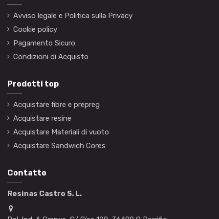
Avviso legale e Politica sulla Privacy
Cookie policy
Pagamento Sicuro
Condizioni di Acquisto
Prodotti top
Acquistare fibre e prepreg
Acquistare resine
Acquistare Materiali di vuoto
Acquistare Sandwich Cores
Contatto
Resinas Castro S. L.