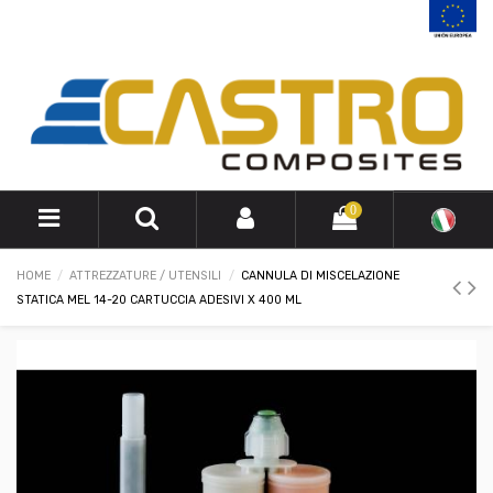
0
HOME
ATTREZZATURE / UTENSILI
CANNULA DI MISCELAZIONE
STATICA MEL 14-20 CARTUCCIA ADESIVI X 400 ML