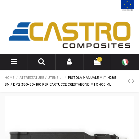
0
HOME
ATTREZZATURE / UTENSILI
PISTOLA MANUALE MK™ H285
SM / DM2 380-50-100 PER CARTUCCE CRESTABOND M1 X 400 ML