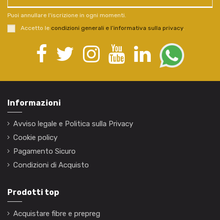
Puoi annullare l'iscrizione in ogni momenti.
Accetto le
condizioni generali e l’informativa sulla privacy
.
Informazioni
Avviso legale e Politica sulla Privacy
Cookie policy
Pagamento Sicuro
Condizioni di Acquisto
Prodotti top
Acquistare fibre e prepreg