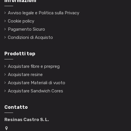
Informazioni
Avviso legale e Politica sulla Privacy
Cookie policy
Pagamento Sicuro
Condizioni di Acquisto
Prodotti top
Acquistare fibre e prepreg
Acquistare resine
Acquistare Materiali di vuoto
Acquistare Sandwich Cores
Contatto
Resinas Castro S. L.