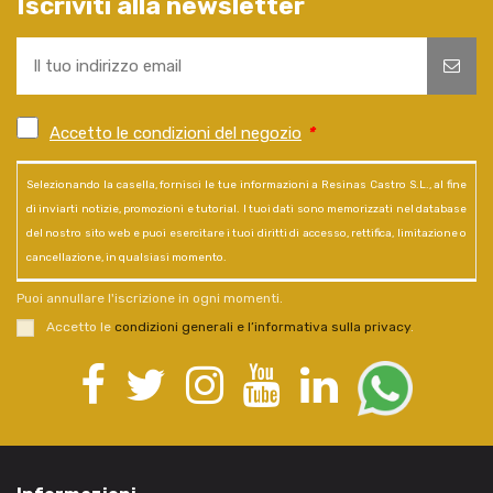
Iscriviti alla newsletter
Accetto le condizioni del negozio
*
Selezionando la casella, fornisci le tue informazioni a Resinas Castro S.L., al fine
di inviarti notizie, promozioni e tutorial. I tuoi dati sono memorizzati nel database
del nostro sito web e puoi esercitare i tuoi diritti di accesso, rettifica, limitazione o
cancellazione, in qualsiasi momento.
Puoi annullare l'iscrizione in ogni momenti.
Accetto le
condizioni generali e l’informativa sulla privacy
.