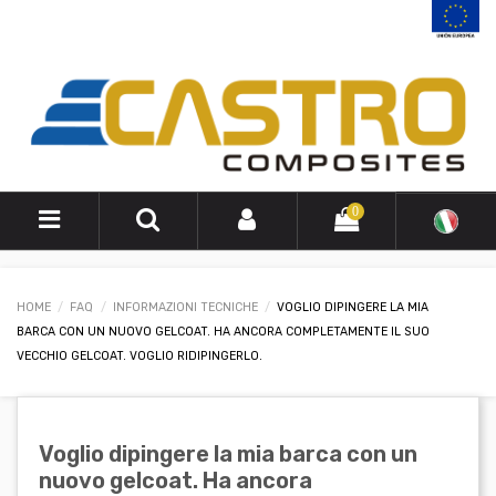
0
HOME
FAQ
INFORMAZIONI TECNICHE
VOGLIO DIPINGERE LA MIA
BARCA CON UN NUOVO GELCOAT. HA ANCORA COMPLETAMENTE IL SUO
VECCHIO GELCOAT. VOGLIO RIDIPINGERLO.
Voglio dipingere la mia barca con un
nuovo gelcoat. Ha ancora