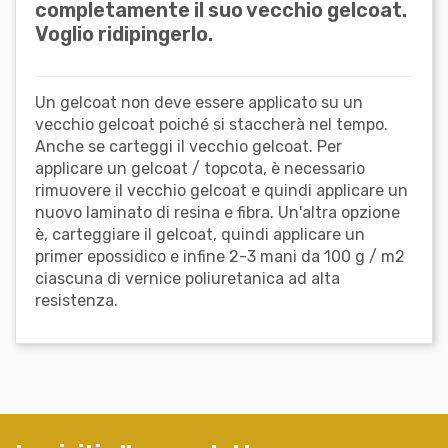
completamente il suo vecchio gelcoat.
Voglio ridipingerlo.
Un gelcoat non deve essere applicato su un
vecchio gelcoat poiché si staccherà nel tempo.
Anche se carteggi il vecchio gelcoat. Per
applicare un gelcoat / topcota, è necessario
rimuovere il vecchio gelcoat e quindi applicare un
nuovo laminato di resina e fibra. Un'altra opzione
è, carteggiare il gelcoat, quindi applicare un
primer epossidico e infine 2-3 mani da 100 g / m2
ciascuna di vernice poliuretanica ad alta
resistenza.