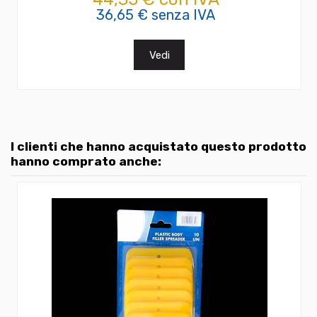
36,65 € senza IVA
Vedi
I clienti che hanno acquistato questo prodotto
hanno comprato anche: