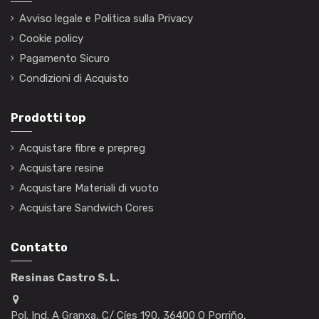
Avviso legale e Politica sulla Privacy
Cookie policy
Pagamento Sicuro
Condizioni di Acquisto
Prodotti top
Acquistare fibre e prepreg
Acquistare resine
Acquistare Materiali di vuoto
Acquistare Sandwich Cores
Contatto
Resinas Castro S. L.
Pol. Ind. A Granxa, C/ Cíes 190, 36400 O Porriño,