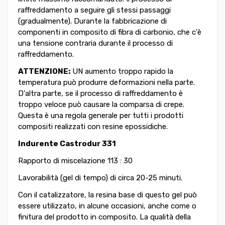
raffreddamento a seguire gli stessi passaggi
(gradualmente). Durante la fabbricazione di
componenti in composito di fibra di carbonio, che c'è
una tensione contraria durante il processo di
raffreddamento.
ATTENZIONE:
UN aumento troppo rapido la
temperatura può produrre deformazioni nella parte.
D'altra parte, se il processo di raffreddamento è
troppo veloce può causare la comparsa di crepe.
Questa è una regola generale per tutti i prodotti
compositi realizzati con resine epossidiche.
Indurente Castrodur 331
Rapporto di miscelazione 113 : 30
Lavorabilità (gel di tempo) di circa 20-25 minuti.
Con il catalizzatore, la resina base di questo gel può
essere utilizzato, in alcune occasioni, anche come o
finitura del prodotto in composito. La qualità della