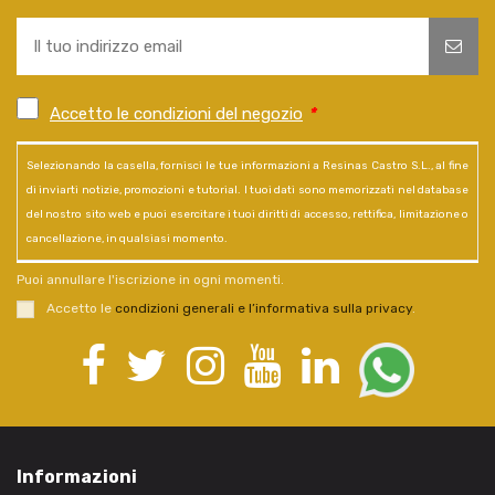
Accetto le condizioni del negozio
*
Selezionando la casella, fornisci le tue informazioni a Resinas Castro S.L., al fine
di inviarti notizie, promozioni e tutorial. I tuoi dati sono memorizzati nel database
del nostro sito web e puoi esercitare i tuoi diritti di accesso, rettifica, limitazione o
cancellazione, in qualsiasi momento.
Puoi annullare l'iscrizione in ogni momenti.
Accetto le
condizioni generali e l’informativa sulla privacy
.
Informazioni