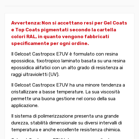
Avvertenza: Non si accettano resi per Gel Coats
e Top Coats pigmentati secondo la cartella
colori RAL, in quanto vengono fabbricati
specificamente per ogni ordine.
Il Gelcoat Castropox E7UV è formulato con resina
epossidica, tixotropico laminato basata su una resina
epossidica alifatici con un alto grado di resistenza ai
raggi ultravioletti (UV).
Il Gelcoat Castropox E7UV ha una minore tendenza a
cristallizzare a basse temperature. La sua viscosità
permette una buona gestione nel corso della sua
applicazione.
Il sistema di polimerizzazione presenta una grande
durezza, stabilità dimensionale su diversi intervalli di
temperatura e anche eccellente resistenza chimica.