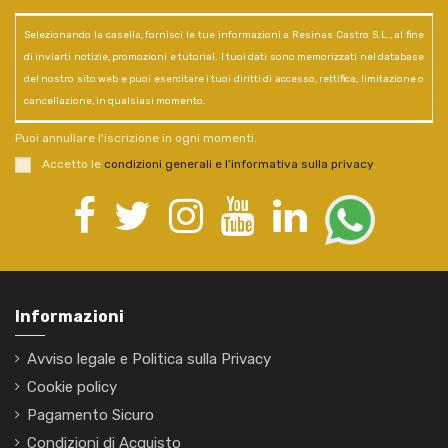
Selezionando la casella, fornisci le tue informazioni a Resinas Castro S.L., al fine
di inviarti notizie, promozioni e tutorial. I tuoi dati sono memorizzati nel database
del nostro sito web e puoi esercitare i tuoi diritti di accesso, rettifica, limitazione o
cancellazione, in qualsiasi momento.
Puoi annullare l'iscrizione in ogni momenti.
Accetto le
condizioni generali e l’informativa sulla privacy
.
Informazioni
Avviso legale e Politica sulla Privacy
Cookie policy
Pagamento Sicuro
Condizioni di Acquisto