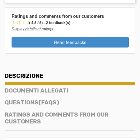
Ratings and comments from our customers
( 4.5 / 5) - 2 feedback(s)
Display details of ratings
Read feedbacks
DESCRIZIONE
DOCUMENTI ALLEGATI
QUESTIONS(FAQS)
RATINGS AND COMMENTS FROM OUR
CUSTOMERS