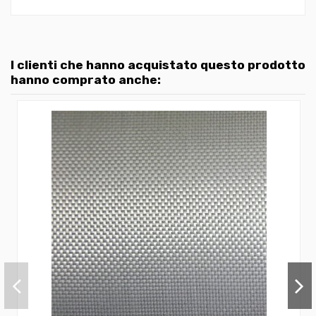
I clienti che hanno acquistato questo prodotto
hanno comprato anche: