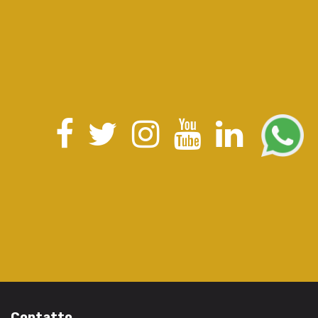
Contatto