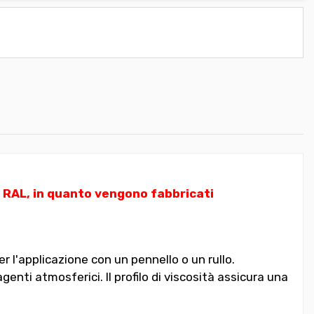
i RAL, in quanto vengono fabbricati
 l'applicazione con un pennello o un rullo.
enti atmosferici. Il profilo di viscosità assicura una