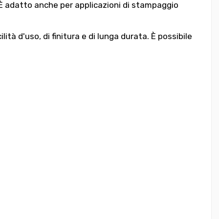
. È adatto anche per applicazioni di stampaggio
ità d'uso, di finitura e di lunga durata. È possibile