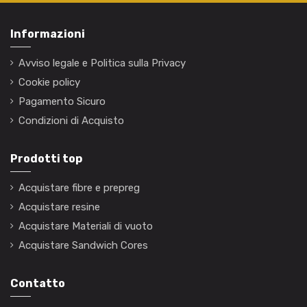
Informazioni
Avviso legale e Politica sulla Privacy
Cookie policy
Pagamento Sicuro
Condizioni di Acquisto
Prodotti top
Acquistare fibre e prepreg
Acquistare resine
Acquistare Materiali di vuoto
Acquistare Sandwich Cores
Contatto