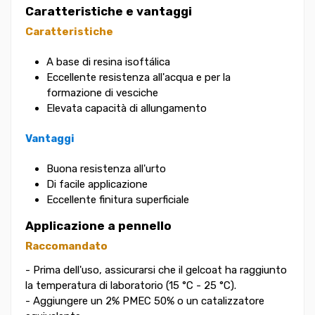
Caratteristiche e vantaggi
Caratteristiche
A base di resina isoftálica
Eccellente resistenza all'acqua e per la
formazione di vesciche
Elevata capacità di allungamento
Vantaggi
Buona resistenza all'urto
Di facile applicazione
Eccellente finitura superficiale
Applicazione a pennello
Raccomandato
- Prima dell'uso, assicurarsi che il gelcoat ha raggiunto
la temperatura di laboratorio (15 °C - 25 °C).
- Aggiungere un 2% PMEC 50% o un catalizzatore