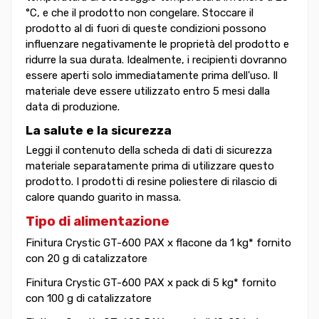
°C, e che il prodotto non congelare. Stoccare il
prodotto al di fuori di queste condizioni possono
influenzare negativamente le proprietà del prodotto e
ridurre la sua durata. Idealmente, i recipienti dovranno
essere aperti solo immediatamente prima dell'uso. Il
materiale deve essere utilizzato entro 5 mesi dalla
data di produzione.
La salute e la sicurezza
Leggi il contenuto della scheda di dati di sicurezza
materiale separatamente prima di utilizzare questo
prodotto. I prodotti di resine poliestere di rilascio di
calore quando guarito in massa.
Tipo di alimentazione
Finitura Crystic GT-600 PAX x flacone da 1 kg* fornito
con 20 g di catalizzatore
Finitura Crystic GT-600 PAX x pack di 5 kg* fornito
con 100 g di catalizzatore