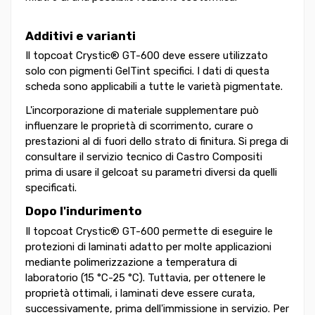
Additivi e varianti
Il topcoat Crystic® GT-600 deve essere utilizzato
solo con pigmenti GelTint specifici. I dati di questa
scheda sono applicabili a tutte le varietà pigmentate.
L'incorporazione di materiale supplementare può
influenzare le proprietà di scorrimento, curare o
prestazioni al di fuori dello strato di finitura. Si prega di
consultare il servizio tecnico di Castro Compositi
prima di usare il gelcoat su parametri diversi da quelli
specificati.
Dopo l'indurimento
Il topcoat Crystic® GT-600 permette di eseguire le
protezioni di laminati adatto per molte applicazioni
mediante polimerizzazione a temperatura di
laboratorio (15 °C-25 °C). Tuttavia, per ottenere le
proprietà ottimali, i laminati deve essere curata,
successivamente, prima dell'immissione in servizio. Per