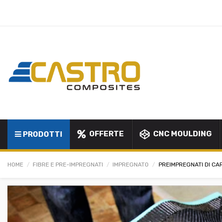
OFFERTE
CNC MOULDING
PRODOTTI
HOME
FIBRE E PRE-IMPREGNATI
IMPREGNATO
PREIMPREGNATI DI CAR