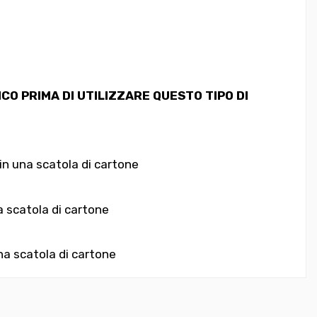
O PRIMA DI UTILIZZARE QUESTO TIPO DI
in una scatola di cartone
a scatola di cartone
na scatola di cartone