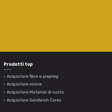
Prodotti top
Acquistare fibre e prepreg
Acquistare resine
Acquistare Materiali di vuoto
Acquistare Sandwich Cores