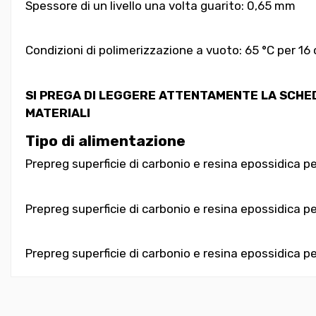
Spessore di un livello una volta guarito: 0,65 mm
Condizioni di polimerizzazione a vuoto: 65 °C per 16 
SI PREGA DI LEGGERE ATTENTAMENTE LA SCHEDA
MATERIALI
Tipo di alimentazione
Prepreg superficie di carbonio e resina epossidica 
Prepreg superficie di carbonio e resina epossidica p
Prepreg superficie di carbonio e resina epossidica p