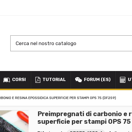
CORSI
TUTORIAL
FORUM (ES)
U
BONIO E RESINA EPOSSIDICA SUPERFICIE PER STAMPI OPS 75 (DF259)
Preimpregnati di carbonio e 
superficie per stampi OPS 7