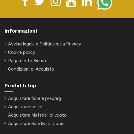
Informazioni
Avviso legale e Politica sulla Privacy
Cookie policy
Pagamento Sicuro
Condizioni di Acquisto
Prodotti top
Acquistare fibre e prepreg
Acquistare resine
Acquistare Materiali di vuoto
Acquistare Sandwich Cores