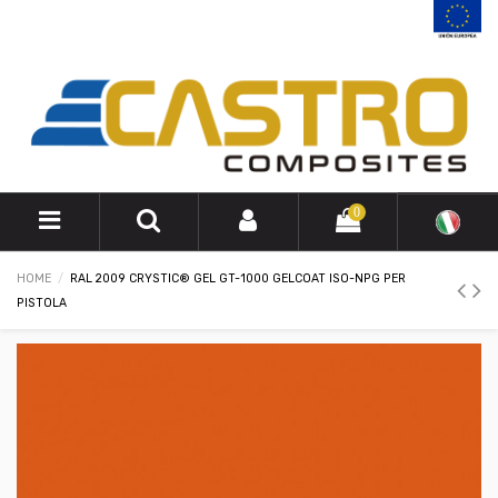
0
HOME
RAL 2009 CRYSTIC® GEL GT-1000 GELCOAT ISO-NPG PER
PISTOLA