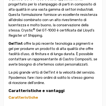
progettato per lo stampaggio di parti in composito di
alta qualità in una vasta gamma di settori industriali.
Questa formulazione fornisce un eccellente resistenza
all'idrolisi combinato con un alto rivestimento di
lucentezza e molto buono, la conservazione della
®
stessa. Crystic
Gel GT-1000 è certificata dal Lloyd's
Register of Shipping.
GelTint
offre la più recente tecnologia a pigmenti e
gel per produrre un prodotto di alta qualità che offre
facilità d'uso, di finitura e di lunga durata. È possibile
contattare un rappresentante di Castro Compositi, se
avete bisogno di ofertemos colori personalizzati.
La più grande virtù di GelTint è la velocità del servizio.
Ppodemos fare i loro ordini di solito lo stesso giorno
di ricezione dell'ordine.
Caratteristiche e vantaggi
Caratteristiche