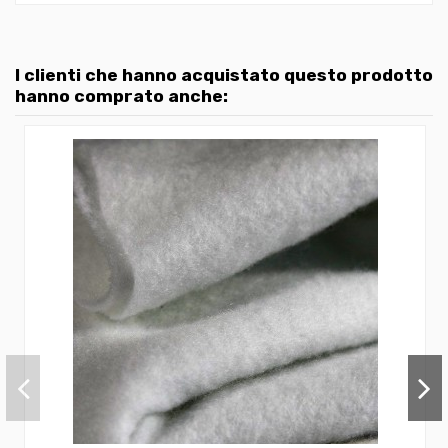
I clienti che hanno acquistato questo prodotto
hanno comprato anche: