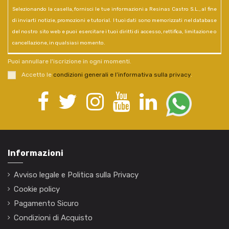
Selezionando la casella, fornisci le tue informazioni a Resinas Castro S.L., al fine
di inviarti notizie, promozioni e tutorial. I tuoi dati sono memorizzati nel database
del nostro sito web e puoi esercitare i tuoi diritti di accesso, rettifica, limitazione o
cancellazione, in qualsiasi momento.
Puoi annullare l'iscrizione in ogni momenti.
Accetto le
condizioni generali e l’informativa sulla privacy
.
Informazioni
Avviso legale e Politica sulla Privacy
Cookie policy
Pagamento Sicuro
Condizioni di Acquisto