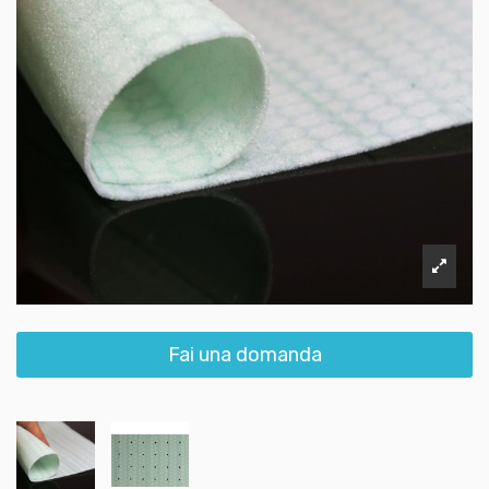
Fai una domanda