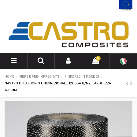
0
HOME
FIBRE E PRE-IMPREGNATI
RINFORZO IN FIBRE DI
NASTRO DI CARBONIO UNIDIREZIONALE 12K 334 G/M2, LARGHEZZA
165 MM