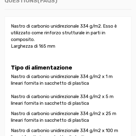
QUESTIONS(FAQS)
Nastro di carbonio unidirezionale 334 g/m2. Esso è
utilizzato come rinforzo strutturale in parti in
composito.
Larghezza di 165 mm
Tipo di alimentazione
Nastro di carbonio unidirezionale 334 g/m2 x 1 m
lineari fornita in sacchetto di plastica
Nastro di carbonio unidirezionale 334 g/m2 x 5 m
lineari fornita in sacchetto di plastica
Nastro di carbonio unidirezionale 334 g/m2 x 25 m
lineari fornita in sacchetto di plastica
Nastro di carbonio unidirezionale 334 g/m2 x 100 m