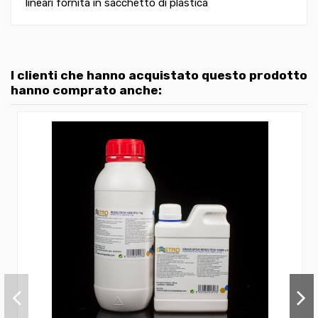
lineari fornita in sacchetto di plastica
I clienti che hanno acquistato questo prodotto
hanno comprato anche: