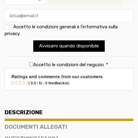
Accetto le
condizioni generali e l’informativa sulla
privacy
.
Avvisami quando disponibile
Accetto le condizioni del negozio
*
Ratings and comments from our customers
( 0.0 / 5) - 0 feedback(s)
DESCRIZIONE
DOCUMENTI ALLEGATI