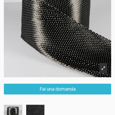
Fai una domanda