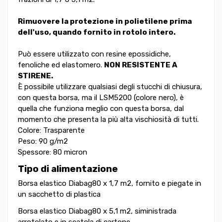
Rimuovere la protezione in polietilene prima
dell'uso, quando fornito in rotolo intero.
Può essere utilizzato con resine epossidiche,
fenoliche ed elastomero.
NON RESISTENTE A
STIRENE.
È possibile utilizzare qualsiasi degli stucchi di chiusura,
con questa borsa, ma il LSM5200 (colore nero), è
quella che funziona meglio con questa borsa, dal
momento che presenta la più alta vischiosità di tutti.
Colore: Trasparente
Peso: 90 g/m2
Spessore: 80 micron
Tipo di alimentazione
Borsa elastico Diabag80 x 1,7 m2, fornito e piegate in
un sacchetto di plastica
Borsa elastico Diabag80 x 5,1 m2, siministrada