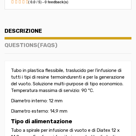
( 0.0 / 5) - 0 feedback(s)
DESCRIZIONE
QUESTIONS(FAQS)
Tubo in plastica flessibile, traslucido per l'infusione di
tutti i tipi di resine termoindurenti e per la generazione
del vuoto. Soluzione multi-purpose di tipo economico.
Temperatura massima di servizio: 90 ºC.
Diametro interno: 12 mm
Diametro esterno: 14,9 mm
Tipo di alimentazione
Tubo a spirale per infusione di vuoto e di Diatex 12 x