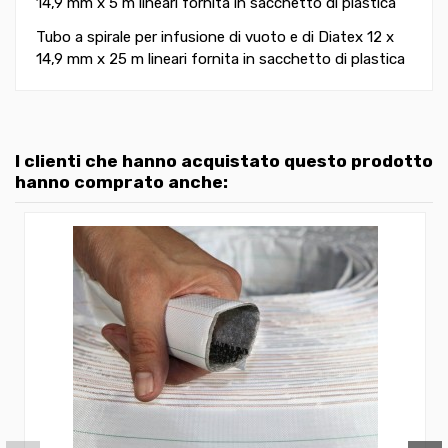
14,9 mm x 5 m lineari fornita in sacchetto di plastica
Tubo a spirale per infusione di vuoto e di Diatex 12 x
14,9 mm x 25 m lineari fornita in sacchetto di plastica
I clienti che hanno acquistato questo prodotto
hanno comprato anche: