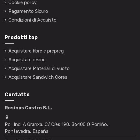
Cookie policy
Pagamento Sicuro
Condizioni di Acquisto
Prodotti top
Acquistare fibre e prepreg
Acquistare resine
Acquistare Materiali di vuoto
Acquistare Sandwich Cores
Contatto
Resinas Castro S. L.
Pol. Ind. A Granxa, C/ Cíes 190, 36400 O Porriño,
Pontevedra, España