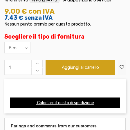
9,00 €
con IVA
7,43 €
senza IVA
Nessun punto premio per questo prodotto.
Scegliere il tipo di fornitura
Aggiungi al carrello
Calcolare il costo di spedizione
Ratings and comments from our customers