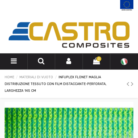
0
HOME
MATERIALI DI VUOTO
INFUPLEX FLONET MAGLIA
DISTRIBUZIONE TESSUTO CON FILM DISTACCANTE-PERFORATA,
LARGHEZZA 145 CM