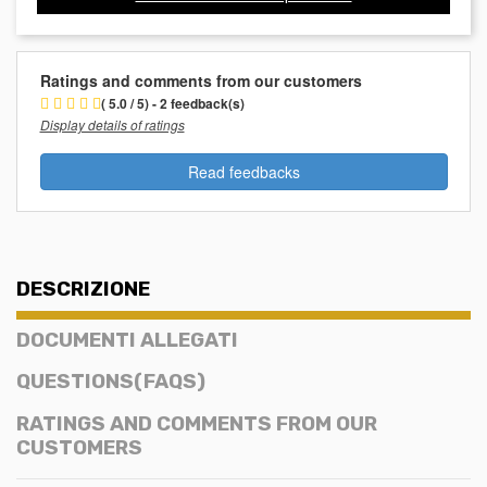
Ratings and comments from our customers
( 5.0 / 5) - 2 feedback(s)
Display details of ratings
Read feedbacks
DESCRIZIONE
DOCUMENTI ALLEGATI
QUESTIONS(FAQS)
RATINGS AND COMMENTS FROM OUR
CUSTOMERS