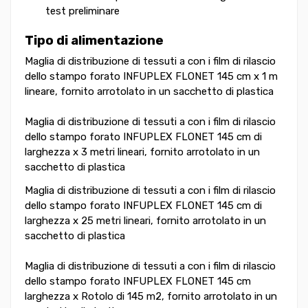
test preliminare
Tipo di alimentazione
Maglia di distribuzione di tessuti a con i film di rilascio
dello stampo forato INFUPLEX FLONET 145 cm x 1 m
lineare, fornito arrotolato in un sacchetto di plastica
Maglia di distribuzione di tessuti a con i film di rilascio
dello stampo forato INFUPLEX FLONET 145 cm di
larghezza x 3 metri lineari, fornito arrotolato in un
sacchetto di plastica
Maglia di distribuzione di tessuti a con i film di rilascio
dello stampo forato INFUPLEX FLONET 145 cm di
larghezza x 25 metri lineari, fornito arrotolato in un
sacchetto di plastica
Maglia di distribuzione di tessuti a con i film di rilascio
dello stampo forato INFUPLEX FLONET 145 cm
larghezza x Rotolo di 145 m2, fornito arrotolato in un