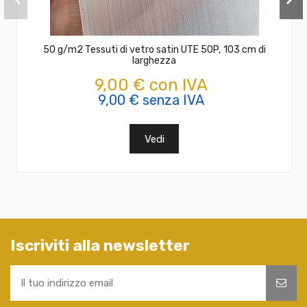
50 g/m2 Tessuti di vetro satin UTE 50P, 103 cm di
larghezza
9,00 € con IVA
9,00 € senza IVA
Vedi
Iscriviti alla newsletter