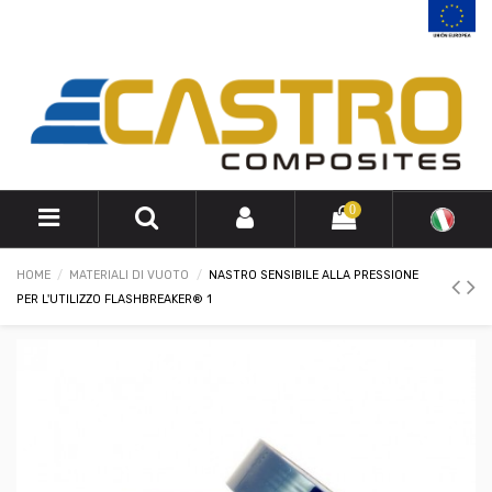
0
HOME
MATERIALI DI VUOTO
NASTRO SENSIBILE ALLA PRESSIONE
PER L'UTILIZZO FLASHBREAKER® 1