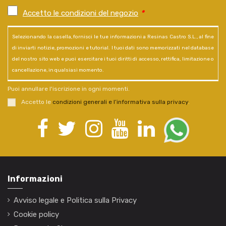
Accetto le condizioni del negozio
*
Selezionando la casella, fornisci le tue informazioni a Resinas Castro S.L., al fine
di inviarti notizie, promozioni e tutorial. I tuoi dati sono memorizzati nel database
del nostro sito web e puoi esercitare i tuoi diritti di accesso, rettifica, limitazione o
cancellazione, in qualsiasi momento.
Puoi annullare l'iscrizione in ogni momenti.
Accetto le
condizioni generali e l’informativa sulla privacy
.
Informazioni
Avviso legale e Politica sulla Privacy
Cookie policy