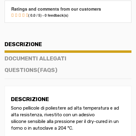
Ratings and comments from our customers
( 0.0 / 5) - 0 feedback(s)
DESCRIZIONE
DOCUMENTI ALLEGATI
QUESTIONS(FAQS)
DESCRIZIONE
Sono pellicole di poliestere ad alta temperatura e ad
alta resistenza, rivestito con un adesivo
silicone sensibile alla pressione per il dry-cured in un
forno o in autoclave a 204 °C.