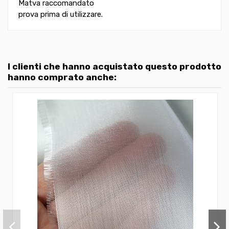
Matva raccomandato
prova prima di utilizzare.
I clienti che hanno acquistato questo prodotto
hanno comprato anche: