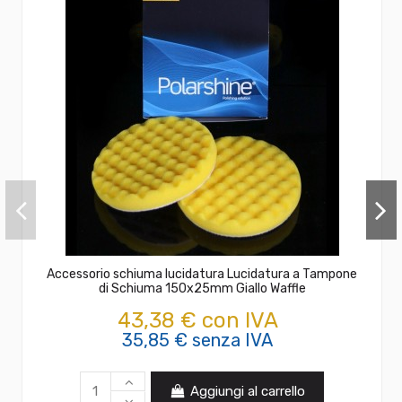
Accessorio schiuma lucidatura Lucidatura a Tampone
di Schiuma 150x25mm Giallo Waffle
43,38 € con IVA
35,85 € senza IVA
Aggiungi al carrello