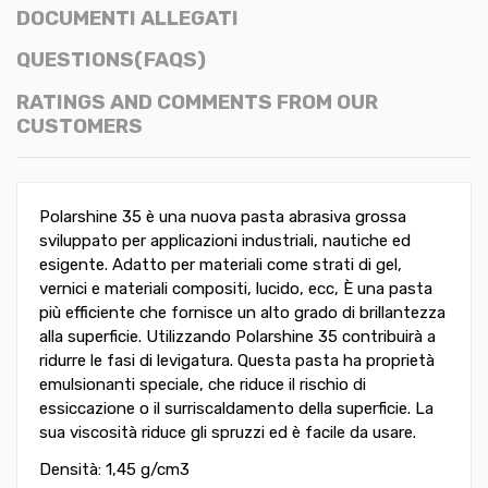
DOCUMENTI ALLEGATI
QUESTIONS(FAQS)
RATINGS AND COMMENTS FROM OUR
CUSTOMERS
Polarshine 35 è una nuova pasta abrasiva grossa
sviluppato per applicazioni industriali, nautiche ed
esigente. Adatto per materiali come strati di gel,
vernici e materiali compositi, lucido, ecc, È una pasta
più efficiente che fornisce un alto grado di brillantezza
alla superficie. Utilizzando Polarshine 35 contribuirà a
ridurre le fasi di levigatura. Questa pasta ha proprietà
emulsionanti speciale, che riduce il rischio di
essiccazione o il surriscaldamento della superficie. La
sua viscosità riduce gli spruzzi ed è facile da usare.
Densità: 1,45 g/cm3