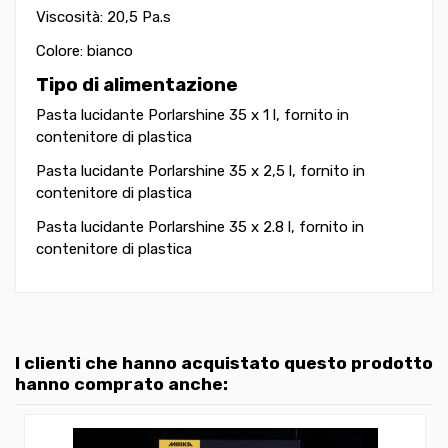
Viscosità: 20,5 Pa.s
Colore: bianco
Tipo di alimentazione
Pasta lucidante Porlarshine 35 x 1 l, fornito in
contenitore di plastica
Pasta lucidante Porlarshine 35 x 2,5 l, fornito in
contenitore di plastica
Pasta lucidante Porlarshine 35 x 2.8 l, fornito in
contenitore di plastica
I clienti che hanno acquistato questo prodotto
hanno comprato anche: