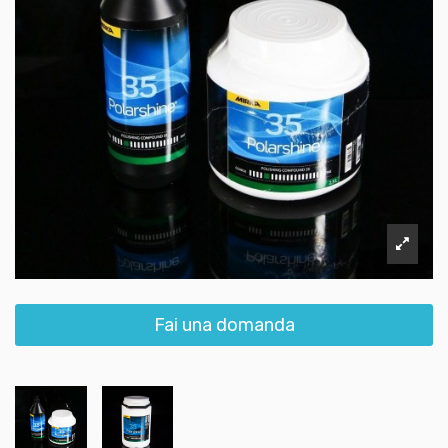
Fai una domanda