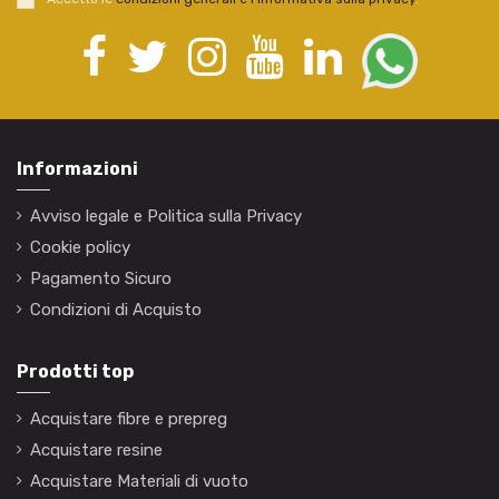
Informazioni
Avviso legale e Politica sulla Privacy
Cookie policy
Pagamento Sicuro
Condizioni di Acquisto
Prodotti top
Acquistare fibre e prepreg
Acquistare resine
Acquistare Materiali di vuoto