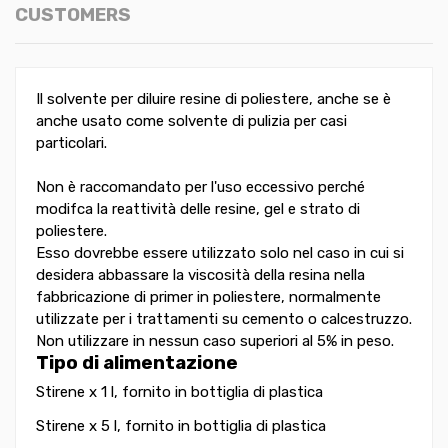
CUSTOMERS
Il solvente per diluire resine di poliestere, anche se è
anche usato come solvente di pulizia per casi
particolari.
Non è raccomandato per l'uso eccessivo perché
modifca la reattività delle resine, gel e strato di
poliestere.
Esso dovrebbe essere utilizzato solo nel caso in cui si
desidera abbassare la viscosità della resina nella
fabbricazione di primer in poliestere, normalmente
utilizzate per i trattamenti su cemento o calcestruzzo.
Non utilizzare in nessun caso superiori al 5% in peso.
Tipo di alimentazione
Stirene x 1 l, fornito in bottiglia di plastica
Stirene x 5 l, fornito in bottiglia di plastica