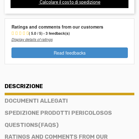
Calcolare il costo di spedizione
Ratings and comments from our customers
( 5.0 / 5) - 3 feedback(s)
Display details of ratings
Read feedbacks
DESCRIZIONE
DOCUMENTI ALLEGATI
SPEDIZIONE PRODOTTI PERICOLOSOS
QUESTIONS(FAQS)
RATINGS AND COMMENTS FROM OUR