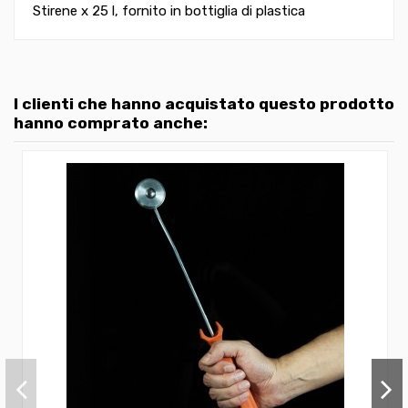
Stirene x 25 l, fornito in bottiglia di plastica
I clienti che hanno acquistato questo prodotto
hanno comprato anche: