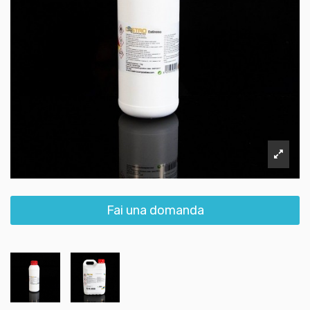
Fai una domanda