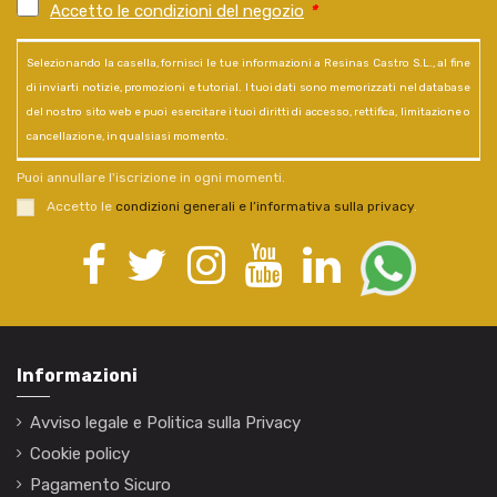
Accetto le condizioni del negozio
*
Selezionando la casella, fornisci le tue informazioni a Resinas Castro S.L., al fine
di inviarti notizie, promozioni e tutorial. I tuoi dati sono memorizzati nel database
del nostro sito web e puoi esercitare i tuoi diritti di accesso, rettifica, limitazione o
cancellazione, in qualsiasi momento.
Puoi annullare l'iscrizione in ogni momenti.
Accetto le
condizioni generali e l’informativa sulla privacy
.
Informazioni
Avviso legale e Politica sulla Privacy
Cookie policy
Pagamento Sicuro