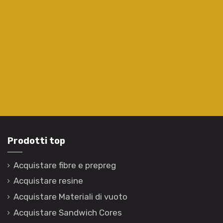
Prodotti top
Acquistare fibre e prepreg
Acquistare resine
Acquistare Materiali di vuoto
Acquistare Sandwich Cores