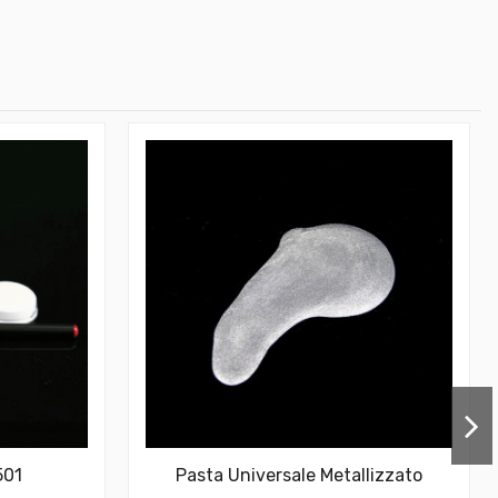
501
Pasta Universale Metallizzato