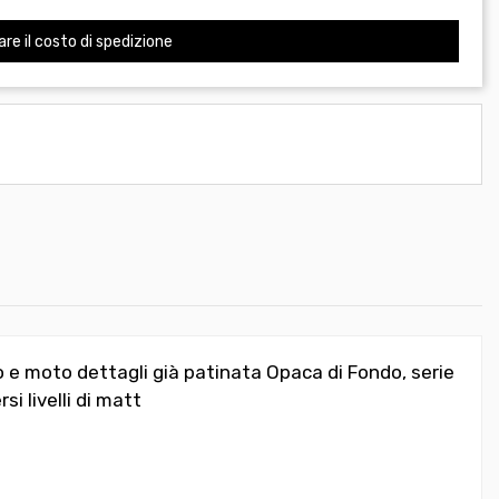
are il costo di spedizione
 e moto dettagli già patinata Opaca di Fondo, serie
livelli di matt