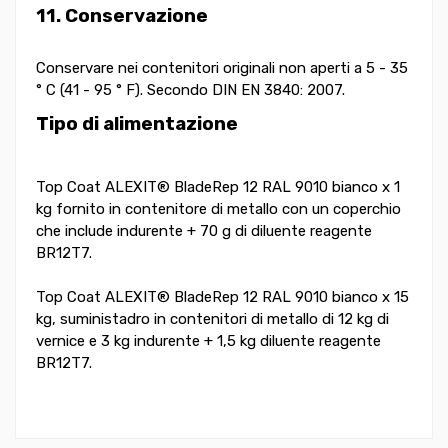
11. Conservazione
Conservare nei contenitori originali non aperti a 5 - 35
° C (41 - 95 ° F). Secondo DIN EN 3840: 2007.
Tipo di alimentazione
Top Coat ALEXIT® BladeRep 12 RAL 9010 bianco x 1
kg fornito in contenitore di metallo con un coperchio
che include indurente + 70 g di diluente reagente
BR12T7.
Top Coat ALEXIT® BladeRep 12 RAL 9010 bianco x 15
kg, suministadro in contenitori di metallo di 12 kg di
vernice e 3 kg indurente + 1,5 kg diluente reagente
BR12T7.