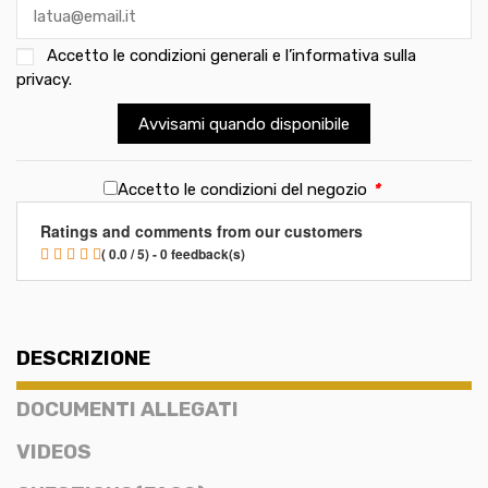
Accetto le
condizioni generali e l’informativa sulla
privacy
.
Avvisami quando disponibile
Accetto le condizioni del negozio
*
Ratings and comments from our customers
( 0.0 / 5) - 0 feedback(s)
DESCRIZIONE
DOCUMENTI ALLEGATI
VIDEOS