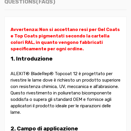
QUESTIONS(FAQS)
Avvertenza: Non si accettano resi per Gel Coats
e Top Coats pigmentati secondo la cartella
colori RAL, in quanto vengono fabbricati
specificamente per ogni ordine.
1. Introduzione
ALEXIT® BladeRep® Topcoat 12 è progettato per
rivestire le lame dove è richiesto un prodotto superiore
con resistenza chimica, UV, meccanica e all'abrasione.
Questo rivestimento in poliuretano bicomponente
soddisfa o supera gli standard OEM e fornisce agli
applicatori il prodotto ideale per le riparazioni delle
lame.
2. Campo di applicazione