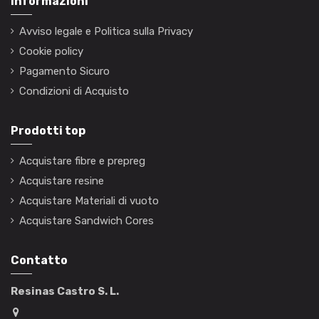
Informazioni
Avviso legale e Politica sulla Privacy
Cookie policy
Pagamento Sicuro
Condizioni di Acquisto
Prodotti top
Acquistare fibre e prepreg
Acquistare resine
Acquistare Materiali di vuoto
Acquistare Sandwich Cores
Contatto
Resinas Castro S. L.