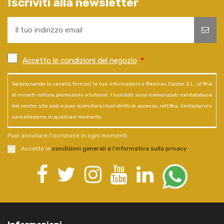
Iscriviti alla newsletter
Accetto le condizioni del negozio
*
Selezionando la casella, fornisci le tue informazioni a Resinas Castro S.L., al fine
di inviarti notizie, promozioni e tutorial. I tuoi dati sono memorizzati nel database
del nostro sito web e puoi esercitare i tuoi diritti di accesso, rettifica, limitazione o
cancellazione, in qualsiasi momento.
Puoi annullare l'iscrizione in ogni momenti.
Accetto le
condizioni generali e l’informativa sulla privacy
.