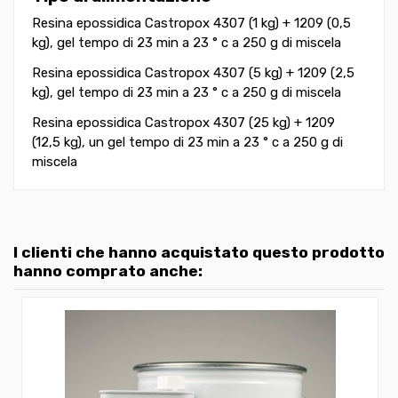
Resina epossidica Castropox 4307 (1 kg) + 1209 (0,5
kg), gel tempo di 23 min a 23 ° c a 250 g di miscela
Resina epossidica Castropox 4307 (5 kg) + 1209 (2,5
kg), gel tempo di 23 min a 23 ° c a 250 g di miscela
Resina epossidica Castropox 4307 (25 kg) + 1209
(12,5 kg), un gel tempo di 23 min a 23 ° c a 250 g di
miscela
I clienti che hanno acquistato questo prodotto
hanno comprato anche: