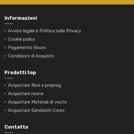
Informazioni
Avviso legale e Politica sulla Privacy
Cookie policy
Pagamento Sicuro
Condizioni di Acquisto
Prodotti top
Acquistare fibre e prepreg
Acquistare resine
Acquistare Materiali di vuoto
Acquistare Sandwich Cores
Contatto