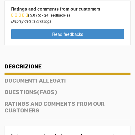
Ratings and comments from our customers
( 5.0 / 5) - 24 feedback(s)
Display details of ratings
Read feedbacks
DESCRIZIONE
DOCUMENTI ALLEGATI
QUESTIONS(FAQS)
RATINGS AND COMMENTS FROM OUR
CUSTOMERS