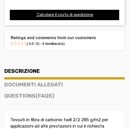
Calcolare il costo di spedizione
Ratings and comments from our customers
( 0.0 / 5) - 0 feedback(s)
DESCRIZIONE
DOCUMENTI ALLEGATI
QUESTIONS(FAQS)
Tessuti in fibra di carbonio twill 2/2 285 g/m2 per
applicazioni ad alte prestazioni in cui è richiesta