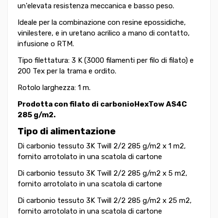
un'elevata resistenza meccanica e basso peso.
Ideale per la combinazione con resine epossidiche,
vinilestere, e in uretano acrilico a mano di contatto,
infusione o RTM.
Tipo filettatura: 3 K (3000 filamenti per filo di filato) e
200 Tex per la trama e ordito.
Rotolo larghezza: 1 m.
Prodotta con filato di carbonio
HexTow AS4C
285 g/m2.
Tipo di alimentazione
Di carbonio tessuto 3K Twill 2/2 285 g/m2 x 1 m2,
fornito arrotolato in una scatola di cartone
Di carbonio tessuto 3K Twill 2/2 285 g/m2 x 5 m2,
fornito arrotolato in una scatola di cartone
Di carbonio tessuto 3K Twill 2/2 285 g/m2 x 25 m2,
fornito arrotolato in una scatola di cartone