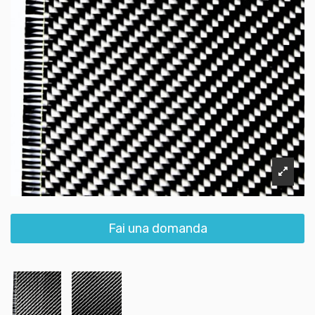
Fai una domanda