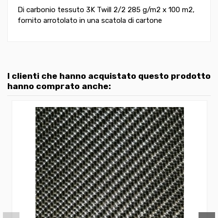
Di carbonio tessuto 3K Twill 2/2 285 g/m2 x 100 m2,
fornito arrotolato in una scatola di cartone
I clienti che hanno acquistato questo prodotto
hanno comprato anche: