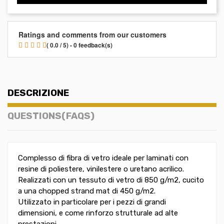
Ratings and comments from our customers
( 0.0 / 5) - 0 feedback(s)
DESCRIZIONE
QUESTIONS(FAQS)
Complesso di fibra di vetro ideale per laminati con
resine di poliestere, vinilestere o uretano acrilico.
Realizzati con un tessuto di vetro di 850 g/m2, cucito
a una chopped strand mat di 450 g/m2.
Utilizzato in particolare per i pezzi di grandi
dimensioni, e come rinforzo strutturale ad alte
prestazioni.