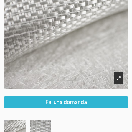
Fai una domanda