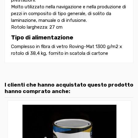
Molto utilizzato nella navigazione e nella produzione di
pezzi in composito di tipo generale, di solito da
laminazione, manuale o di infusione.
Rotolo larghezza: 27 cm
Tipo di alimentazione
Complesso in fibra di vetro Roving-Mat 1300 g/m2 x
rotolo di 38,4 kg, fornito in scatola di cartone
I clienti che hanno acquistato questo prodotto
hanno comprato anche: