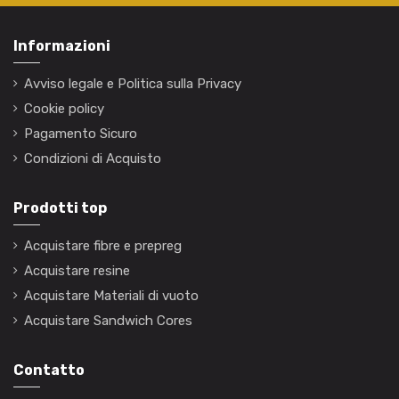
Informazioni
Avviso legale e Politica sulla Privacy
Cookie policy
Pagamento Sicuro
Condizioni di Acquisto
Prodotti top
Acquistare fibre e prepreg
Acquistare resine
Acquistare Materiali di vuoto
Acquistare Sandwich Cores
Contatto