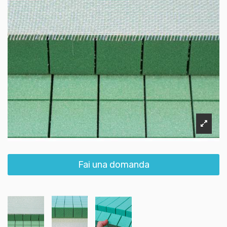
Fai una domanda