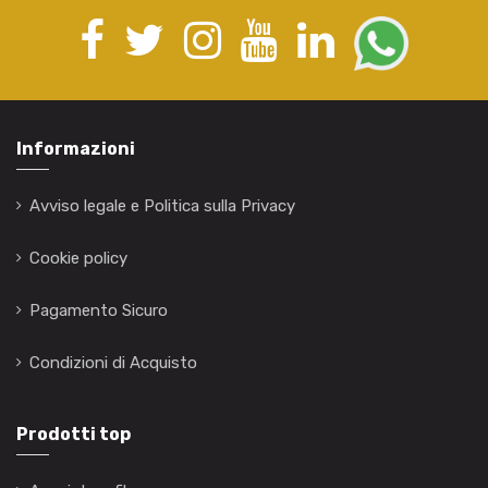
Informazioni
Avviso legale e Politica sulla Privacy
Cookie policy
Pagamento Sicuro
Condizioni di Acquisto
Prodotti top