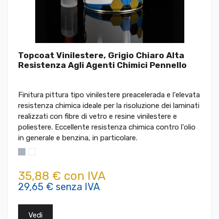
Topcoat Vinilestere, Grigio Chiaro Alta
Resistenza Agli Agenti Chimici Pennello
Finitura pittura tipo vinilestere preacelerada e l'elevata
resistenza chimica ideale per la risoluzione dei laminati
realizzati con fibre di vetro e resine vinilestere e
poliestere. Eccellente resistenza chimica contro l'olio
in generale e benzina, in particolare.
35,88 € con IVA
29,65 € senza IVA
Vedi