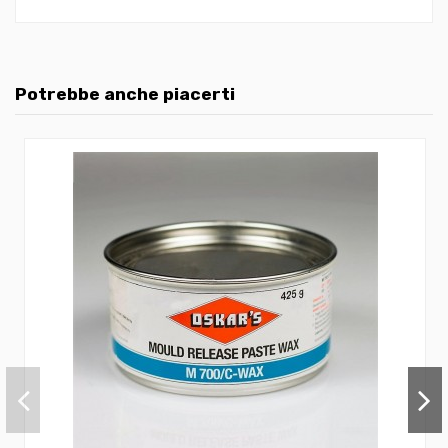
Potrebbe anche piacerti