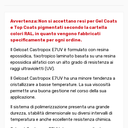
Avvertenza: Non si accettano resi per Gel Coats
e Top Coats pigmentati secondo la cartella
colori RAL, in quanto vengono fabbricati
specificamente per ogni ordine.
Il Gelcoat Castropox E7UV è formulato con resina
epossidica, tixotropico laminato basata su una resina
epossidica alifatici con un alto grado di resistenza ai
raggi ultravioletti (UV).
Il Gelcoat Castropox E7UV ha una minore tendenza a
cristallizzare a basse temperature. La sua viscosità
permette una buona gestione nel corso della sua
applicazione.
Il sistema di polimerizzazione presenta una grande
durezza, stabilità dimensionale su diversi intervalli di
temperatura e anche eccellente resistenza chimica.