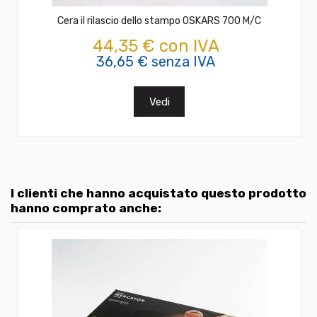
Cera il rilascio dello stampo OSKARS 700 M/C
44,35 € con IVA
36,65 € senza IVA
Vedi
I clienti che hanno acquistato questo prodotto
hanno comprato anche: