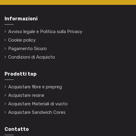
Informazioni
Avviso legale e Politica sulla Privacy
Cookie policy
Pagamento Sicuro
Condizioni di Acquisto
Prodotti top
Acquistare fibre e prepreg
Acquistare resine
Acquistare Materiali di vuoto
Acquistare Sandwich Cores
Contatto