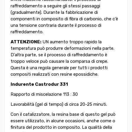
raffreddamento a seguire gli stessi passaggi
(gradualmente). Durante la fabbricazione di
componenti in composito di fibra di carbonio, che c'è
una tensione contraria durante il processo di
raffreddamento.
ATTENZIONE:
UN aumento troppo rapido la
temperatura può produrre deformazioni nella parte.
D'altra parte, se il processo di raffreddamento è
troppo veloce può causare la comparsa di crepe.
Questa è una regola generale per tutti i prodotti
compositi realizzati con resine epossidiche.
Indurente Castrodur 331
Rapporto di miscelazione 113 : 30
Lavorabilità (gel di tempo) di circa 20-25 minuti.
Con il catalizzatore, la resina base di questo gel può
essere utilizzato, in alcune occasioni, anche come o
finitura del prodotto in composito. La qualità della