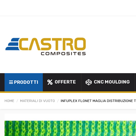
OFFERTE
CNC MOULDING
PRODOTTI
HOME
MATERIALI DI VUOTO
INFUPLEX FLONET MAGLIA DISTRIBUZIONE 