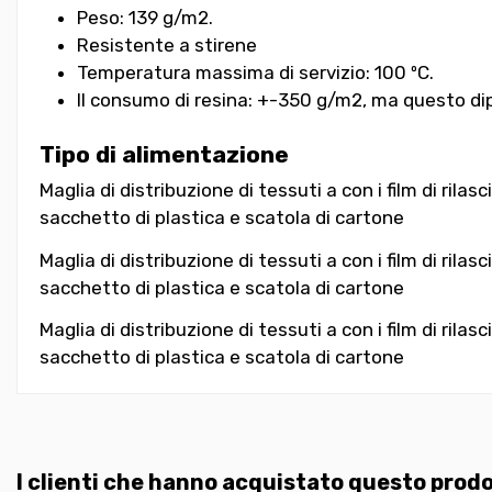
Peso: 139 g/m2.
Resistente a stirene
Temperatura massima di servizio: 100 ºC.
Il consumo di resina: +-350 g/m2, ma questo di
Tipo di alimentazione
Maglia di distribuzione di tessuti a con i film di ri
sacchetto di plastica e scatola di cartone
Maglia di distribuzione di tessuti a con i film di ril
sacchetto di plastica e scatola di cartone
Maglia di distribuzione di tessuti a con i film di ril
sacchetto di plastica e scatola di cartone
I clienti che hanno acquistato questo pro