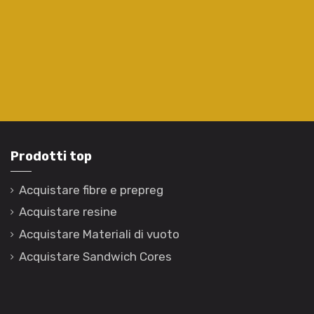
Prodotti top
Acquistare fibre e prepreg
Acquistare resine
Acquistare Materiali di vuoto
Acquistare Sandwich Cores