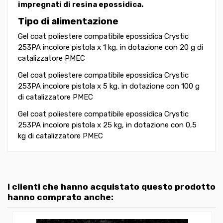
impregnati di resina epossidica.
Tipo di alimentazione
Gel coat poliestere compatibile epossidica Crystic
253PA incolore pistola x 1 kg, in dotazione con 20 g di
catalizzatore PMEC
Gel coat poliestere compatibile epossidica Crystic
253PA incolore pistola x 5 kg, in dotazione con 100 g
di catalizzatore PMEC
Gel coat poliestere compatibile epossidica Crystic
253PA incolore pistola x 25 kg, in dotazione con 0,5
kg di catalizzatore PMEC
I clienti che hanno acquistato questo prodotto
hanno comprato anche: