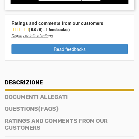
Ratings and comments from our customers
( 5.0 / 5) - 1 feedback(s)
Display details of ratings
Read feedbacks
DESCRIZIONE
DOCUMENTI ALLEGATI
QUESTIONS(FAQS)
RATINGS AND COMMENTS FROM OUR
CUSTOMERS