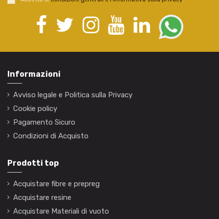
Informazioni
Avviso legale e Politica sulla Privacy
Cookie policy
Pagamento Sicuro
Condizioni di Acquisto
Prodotti top
Acquistare fibre e prepreg
Acquistare resine
Acquistare Materiali di vuoto