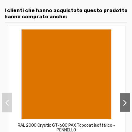
I clienti che hanno acquistato questo prodotto
hanno comprato anche:
RAL 2000 Crystic GT-600 PAX Topcoat isoftálico -
PENNELLO