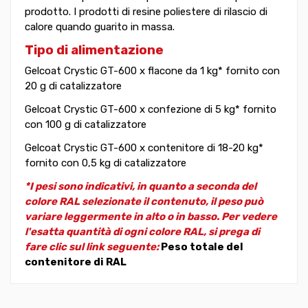
prodotto. I prodotti di resine poliestere di rilascio di
calore quando guarito in massa.
Tipo di alimentazione
Gelcoat Crystic GT-600 x flacone da 1 kg* fornito con
20 g di catalizzatore
Gelcoat Crystic GT-600 x confezione di 5 kg* fornito
con 100 g di catalizzatore
Gelcoat Crystic GT-600 x contenitore di 18-20 kg*
fornito con 0,5 kg di catalizzatore
*I pesi sono indicativi, in quanto a seconda del
colore RAL selezionate il contenuto, il peso può
variare leggermente in alto o in basso. Per vedere
l'esatta quantità di ogni colore RAL, si prega di
fare clic sul link seguente:
Peso totale del
contenitore di RAL