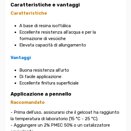
Caratteristiche e vantaggi
Caratteristiche
A base di resina isoftálica
Eccellente resistenza all'acqua e per la
formazione di vesciche
Elevata capacità di allungamento
Vantaggi
Buona resistenza all'urto
Di facile applicazione
Eccellente finitura superficiale
Applicazione a pennello
Raccomandato
- Prima dell'uso, assicurarsi che il gelcoat ha raggiunto
la temperatura di laboratorio (15 °C - 25 °C).
- Aggiungere un 2% PMEC 50% o un catalizzatore