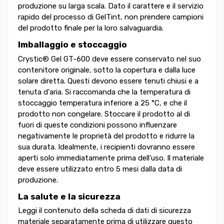
produzione su larga scala. Dato il carattere e il servizio
rapido del processo di GelTint, non prendere campioni
del prodotto finale per la loro salvaguardia.
Imballaggio e stoccaggio
Crystic® Gel GT-600 deve essere conservato nel suo
contenitore originale, sotto la copertura e dalla luce
solare diretta. Questi devono essere tenuti chiusi e a
tenuta d'aria. Si raccomanda che la temperatura di
stoccaggio temperatura inferiore a 25 °C, e che il
prodotto non congelare. Stoccare il prodotto al di
fuori di queste condizioni possono influenzare
negativamente le proprietà del prodotto e ridurre la
sua durata. Idealmente, i recipienti dovranno essere
aperti solo immediatamente prima dell'uso. Il materiale
deve essere utilizzato entro 5 mesi dalla data di
produzione.
La salute e la sicurezza
Leggi il contenuto della scheda di dati di sicurezza
materiale separatamente prima di utilizzare questo