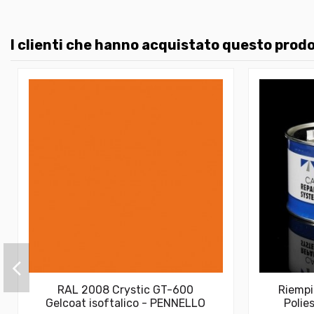
I clienti che hanno acquistato questo pro
RAL 2008 Crystic GT-600
Riempi
Gelcoat isoftalico - PENNELLO
Polies