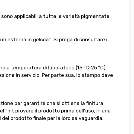
 sono applicabili a tutte le varietà pigmentate.
n esterna in gelcoat. Si prega di consultare il
e a temperatura di laboratorio (15 °C-25 °C).
ssione in servizio. Per parte sua, lo stampo deve
zione per garantire che si ottiene la finitura
 GelTint provare il prodotto prima dell'uso, in una
 del prodotto finale per la loro salvaguardia.