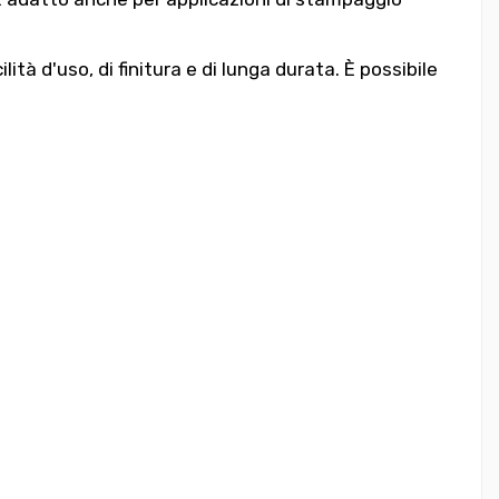
ità d'uso, di finitura e di lunga durata. È possibile