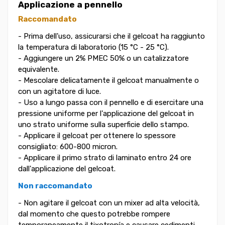
Applicazione a pennello
Raccomandato
- Prima dell'uso, assicurarsi che il gelcoat ha raggiunto
la temperatura di laboratorio (15 °C - 25 °C).
- Aggiungere un 2% PMEC 50% o un catalizzatore
equivalente.
- Mescolare delicatamente il gelcoat manualmente o
con un agitatore di luce.
- Uso a lungo passa con il pennello e di esercitare una
pressione uniforme per l'applicazione del gelcoat in
uno strato uniforme sulla superficie dello stampo.
- Applicare il gelcoat per ottenere lo spessore
consigliato: 600-800 micron.
- Applicare il primo strato di laminato entro 24 ore
dall'applicazione del gelcoat.
Non raccomandato
- Non agitare il gelcoat con un mixer ad alta velocità,
dal momento che questo potrebbe rompere
temporaneamente il tixotropía e causare cedimenti.