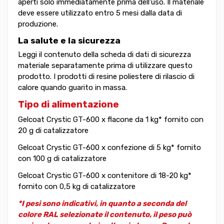
aperti solo immediatamente prima dell'uso. Il materiale
deve essere utilizzato entro 5 mesi dalla data di
produzione.
La salute e la sicurezza
Leggi il contenuto della scheda di dati di sicurezza
materiale separatamente prima di utilizzare questo
prodotto. I prodotti di resine poliestere di rilascio di
calore quando guarito in massa.
Tipo di alimentazione
Gelcoat Crystic GT-600 x flacone da 1 kg* fornito con
20 g di catalizzatore
Gelcoat Crystic GT-600 x confezione di 5 kg* fornito
con 100 g di catalizzatore
Gelcoat Crystic GT-600 x contenitore di 18-20 kg*
fornito con 0,5 kg di catalizzatore
*I pesi sono indicativi, in quanto a seconda del
colore RAL selezionate il contenuto, il peso può