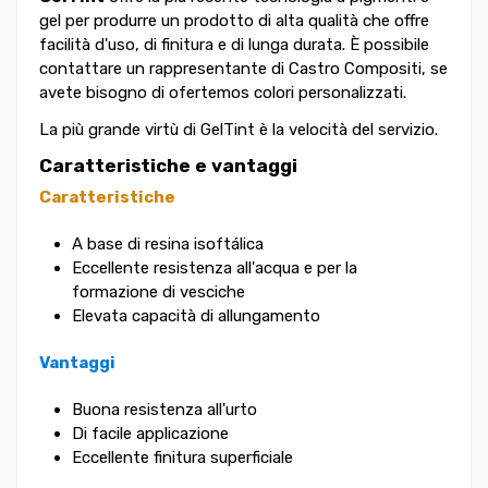
gel per produrre un prodotto di alta qualità che offre
facilità d'uso, di finitura e di lunga durata. È possibile
contattare un rappresentante di Castro Compositi, se
avete bisogno di ofertemos colori personalizzati.
La più grande virtù di GelTint è la velocità del servizio.
Caratteristiche e vantaggi
Caratteristiche
A base di resina isoftálica
Eccellente resistenza all'acqua e per la
formazione di vesciche
Elevata capacità di allungamento
Vantaggi
Buona resistenza all'urto
Di facile applicazione
Eccellente finitura superficiale