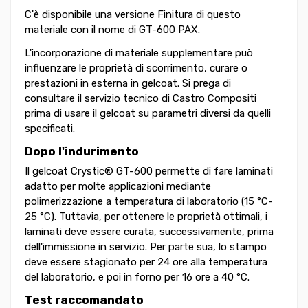
C'è disponibile una versione Finitura di questo
materiale con il nome di GT-600 PAX.
L'incorporazione di materiale supplementare può
influenzare le proprietà di scorrimento, curare o
prestazioni in esterna in gelcoat. Si prega di
consultare il servizio tecnico di Castro Compositi
prima di usare il gelcoat su parametri diversi da quelli
specificati.
Dopo l'indurimento
Il gelcoat Crystic® GT-600 permette di fare laminati
adatto per molte applicazioni mediante
polimerizzazione a temperatura di laboratorio (15 °C-
25 °C). Tuttavia, per ottenere le proprietà ottimali, i
laminati deve essere curata, successivamente, prima
dell'immissione in servizio. Per parte sua, lo stampo
deve essere stagionato per 24 ore alla temperatura
del laboratorio, e poi in forno per 16 ore a 40 °C.
Test raccomandato