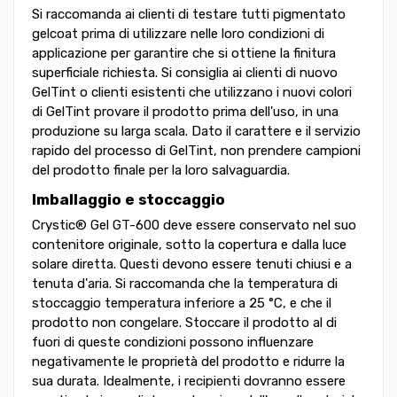
Si raccomanda ai clienti di testare tutti pigmentato
gelcoat prima di utilizzare nelle loro condizioni di
applicazione per garantire che si ottiene la finitura
superficiale richiesta. Si consiglia ai clienti di nuovo
GelTint o clienti esistenti che utilizzano i nuovi colori
di GelTint provare il prodotto prima dell'uso, in una
produzione su larga scala. Dato il carattere e il servizio
rapido del processo di GelTint, non prendere campioni
del prodotto finale per la loro salvaguardia.
Imballaggio e stoccaggio
Crystic® Gel GT-600 deve essere conservato nel suo
contenitore originale, sotto la copertura e dalla luce
solare diretta. Questi devono essere tenuti chiusi e a
tenuta d'aria. Si raccomanda che la temperatura di
stoccaggio temperatura inferiore a 25 °C, e che il
prodotto non congelare. Stoccare il prodotto al di
fuori di queste condizioni possono influenzare
negativamente le proprietà del prodotto e ridurre la
sua durata. Idealmente, i recipienti dovranno essere