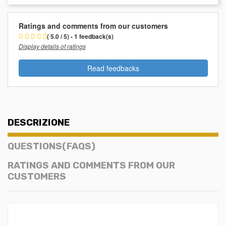
Ratings and comments from our customers
( 5.0 / 5) - 1 feedback(s)
Display details of ratings
Read feedbacks
DESCRIZIONE
QUESTIONS(FAQS)
RATINGS AND COMMENTS FROM OUR
CUSTOMERS