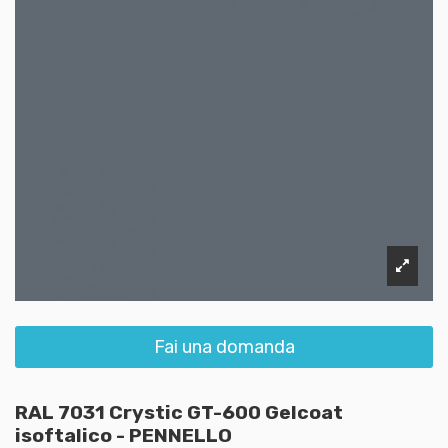
Fai una domanda
RAL 7031 Crystic GT-600 Gelcoat
isoftalico - PENNELLO