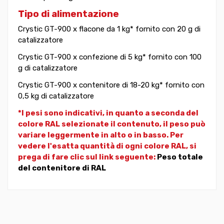
Tipo di alimentazione
Crystic GT-900 x flacone da 1 kg* fornito con 20 g di
catalizzatore
Crystic GT-900 x confezione di 5 kg* fornito con 100
g di catalizzatore
Crystic GT-900 x contenitore di 18-20 kg* fornito con
0,5 kg di catalizzatore
*I pesi sono indicativi, in quanto a seconda del
colore RAL selezionate il contenuto, il peso può
variare leggermente in alto o in basso. Per
vedere l'esatta quantità di ogni colore RAL, si
prega di fare clic sul link seguente:
Peso totale
del contenitore di RAL