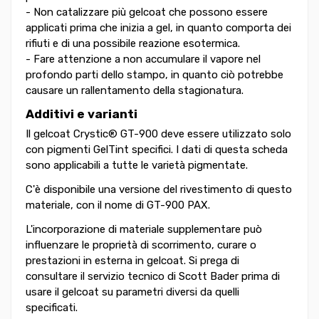
- Non catalizzare più gelcoat che possono essere
applicati prima che inizia a gel, in quanto comporta dei
rifiuti e di una possibile reazione esotermica.
- Fare attenzione a non accumulare il vapore nel
profondo parti dello stampo, in quanto ciò potrebbe
causare un rallentamento della stagionatura.
Additivi e varianti
Il gelcoat Crystic® GT-900 deve essere utilizzato solo
con pigmenti GelTint specifici. I dati di questa scheda
sono applicabili a tutte le varietà pigmentate.
C'è disponibile una versione del rivestimento di questo
materiale, con il nome di GT-900 PAX.
L'incorporazione di materiale supplementare può
influenzare le proprietà di scorrimento, curare o
prestazioni in esterna in gelcoat. Si prega di
consultare il servizio tecnico di Scott Bader prima di
usare il gelcoat su parametri diversi da quelli
specificati.