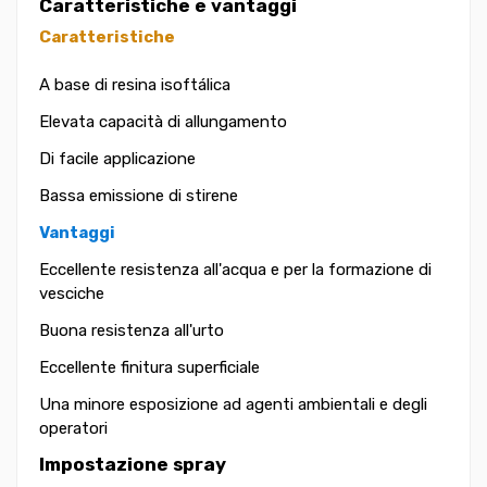
Caratteristiche e vantaggi
Caratteristiche
A base di resina isoftálica
Elevata capacità di allungamento
Di facile applicazione
Bassa emissione di stirene
Vantaggi
Eccellente resistenza all'acqua e per la formazione di
vesciche
Buona resistenza all'urto
Eccellente finitura superficiale
Una minore esposizione ad agenti ambientali e degli
operatori
Impostazione spray