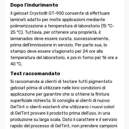
Dopo l'indurimento
Il gelcoat Crystic® GT-900 consente di effettuare
laminati adatto per molte applicazioni mediante
polimerizzazione a temperatura di laboratorio (15 °C-
25 °C). Tuttavia, per ottenere una proprietà, il
lamianados deve essere curata, successivamente,
prima dell'immissione in servizio. Per parte sua, lo
stampo deve essere stagionato per 24 ore alla
temperatura del laboratorio, e poi in forno per 16 ore a
40 °C.
Test raccomandato
Si raccomanda ai clienti di testare tutti pigmentato
gelcoat prima di utilizzare nelle loro condizioni di
applicazione per garantire che si ottiene la finitura
superficiale richiesta. Si consiglia ai clienti di nuovo
GelTint o clienti esistenti che utilizzano i nuovi colori
di GelTint provare il prodotto prima dell'uso, in una
produzione su larga scala. Dato il carattere e il servizio
rapido del processo di GelTint, non prendere campioni