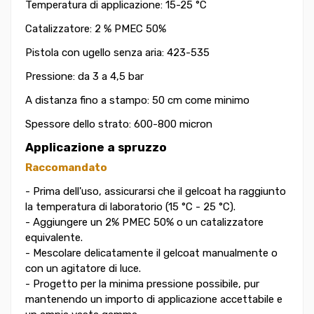
Temperatura di applicazione: 15-25 °C
Catalizzatore: 2 % PMEC 50%
Pistola con ugello senza aria: 423-535
Pressione: da 3 a 4,5 bar
A distanza fino a stampo: 50 cm come minimo
Spessore dello strato: 600-800 micron
Applicazione a spruzzo
Raccomandato
- Prima dell'uso, assicurarsi che il gelcoat ha raggiunto
la temperatura di laboratorio (15 °C - 25 °C).
- Aggiungere un 2% PMEC 50% o un catalizzatore
equivalente.
- Mescolare delicatamente il gelcoat manualmente o
con un agitatore di luce.
- Progetto per la minima pressione possibile, pur
mantenendo un importo di applicazione accettabile e