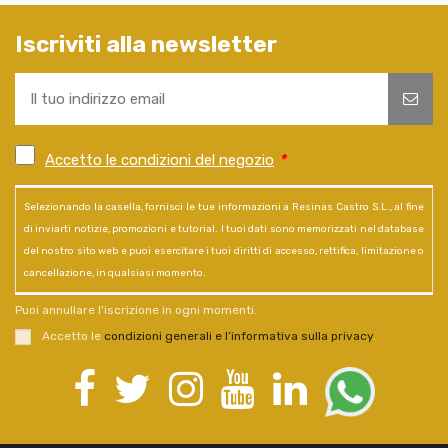
Iscriviti alla newsletter
Accetto le condizioni del negozio
*
Selezionando la casella, fornisci le tue informazioni a Resinas Castro S.L., al fine
di inviarti notizie, promozioni e tutorial. I tuoi dati sono memorizzati nel database
del nostro sito web e puoi esercitare i tuoi diritti di accesso, rettifica, limitazione o
cancellazione, in qualsiasi momento.
Puoi annullare l'iscrizione in ogni momenti.
Accetto le
condizioni generali e l’informativa sulla privacy
.