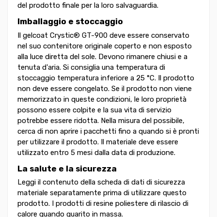
del prodotto finale per la loro salvaguardia.
Imballaggio e stoccaggio
Il gelcoat Crystic® GT-900 deve essere conservato
nel suo contenitore originale coperto e non esposto
alla luce diretta del sole. Devono rimanere chiusi e a
tenuta d'aria. Si consiglia una temperatura di
stoccaggio temperatura inferiore a 25 °C. Il prodotto
non deve essere congelato. Se il prodotto non viene
memorizzato in queste condizioni, le loro proprietà
possono essere colpite e la sua vita di servizio
potrebbe essere ridotta. Nella misura del possibile,
cerca di non aprire i pacchetti fino a quando si è pronti
per utilizzare il prodotto. Il materiale deve essere
utilizzato entro 5 mesi dalla data di produzione.
La salute e la sicurezza
Leggi il contenuto della scheda di dati di sicurezza
materiale separatamente prima di utilizzare questo
prodotto. I prodotti di resine poliestere di rilascio di
calore quando guarito in massa.