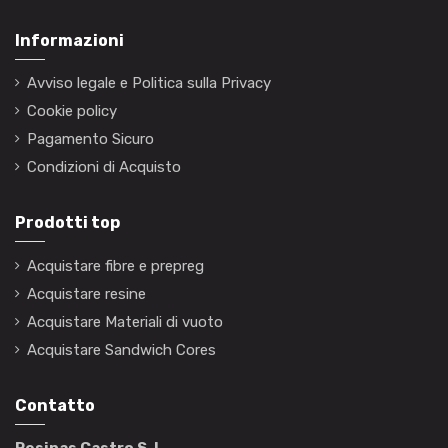
Informazioni
Avviso legale e Politica sulla Privacy
Cookie policy
Pagamento Sicuro
Condizioni di Acquisto
Prodotti top
Acquistare fibre e prepreg
Acquistare resine
Acquistare Materiali di vuoto
Acquistare Sandwich Cores
Contatto
Resinas Castro S. L.