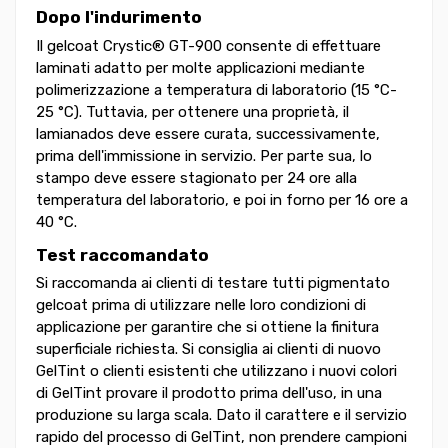
Dopo l'indurimento
Il gelcoat Crystic® GT-900 consente di effettuare
laminati adatto per molte applicazioni mediante
polimerizzazione a temperatura di laboratorio (15 °C-
25 °C). Tuttavia, per ottenere una proprietà, il
lamianados deve essere curata, successivamente,
prima dell'immissione in servizio. Per parte sua, lo
stampo deve essere stagionato per 24 ore alla
temperatura del laboratorio, e poi in forno per 16 ore a
40 °C.
Test raccomandato
Si raccomanda ai clienti di testare tutti pigmentato
gelcoat prima di utilizzare nelle loro condizioni di
applicazione per garantire che si ottiene la finitura
superficiale richiesta. Si consiglia ai clienti di nuovo
GelTint o clienti esistenti che utilizzano i nuovi colori
di GelTint provare il prodotto prima dell'uso, in una
produzione su larga scala. Dato il carattere e il servizio
rapido del processo di GelTint, non prendere campioni