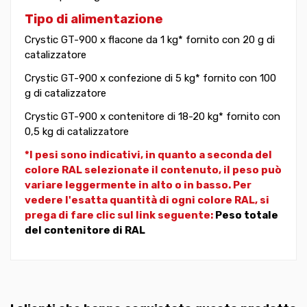
Tipo di alimentazione
Crystic GT-900 x flacone da 1 kg* fornito con 20 g di
catalizzatore
Crystic GT-900 x confezione di 5 kg* fornito con 100
g di catalizzatore
Crystic GT-900 x contenitore di 18-20 kg* fornito con
0,5 kg di catalizzatore
*I pesi sono indicativi, in quanto a seconda del
colore RAL selezionate il contenuto, il peso può
variare leggermente in alto o in basso. Per
vedere l'esatta quantità di ogni colore RAL, si
prega di fare clic sul link seguente:
Peso totale
del contenitore di RAL