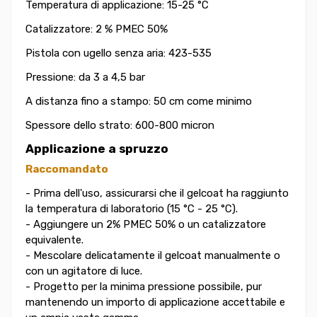
Temperatura di applicazione: 15-25 °C
Catalizzatore: 2 % PMEC 50%
Pistola con ugello senza aria: 423-535
Pressione: da 3 a 4,5 bar
A distanza fino a stampo: 50 cm come minimo
Spessore dello strato: 600-800 micron
Applicazione a spruzzo
Raccomandato
- Prima dell'uso, assicurarsi che il gelcoat ha raggiunto
la temperatura di laboratorio (15 °C - 25 °C).
- Aggiungere un 2% PMEC 50% o un catalizzatore
equivalente.
- Mescolare delicatamente il gelcoat manualmente o
con un agitatore di luce.
- Progetto per la minima pressione possibile, pur
mantenendo un importo di applicazione accettabile e