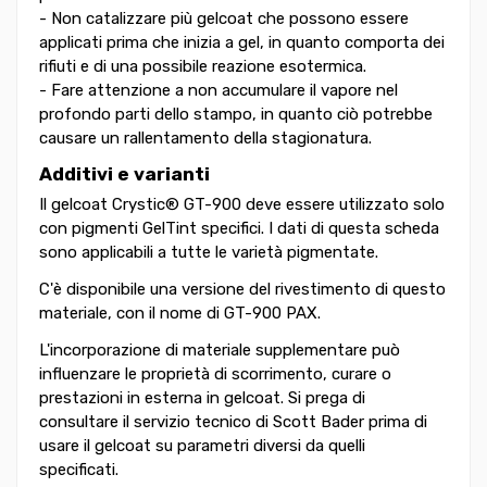
- Non catalizzare più gelcoat che possono essere
applicati prima che inizia a gel, in quanto comporta dei
rifiuti e di una possibile reazione esotermica.
- Fare attenzione a non accumulare il vapore nel
profondo parti dello stampo, in quanto ciò potrebbe
causare un rallentamento della stagionatura.
Additivi e varianti
Il gelcoat Crystic® GT-900 deve essere utilizzato solo
con pigmenti GelTint specifici. I dati di questa scheda
sono applicabili a tutte le varietà pigmentate.
C'è disponibile una versione del rivestimento di questo
materiale, con il nome di GT-900 PAX.
L'incorporazione di materiale supplementare può
influenzare le proprietà di scorrimento, curare o
prestazioni in esterna in gelcoat. Si prega di
consultare il servizio tecnico di Scott Bader prima di
usare il gelcoat su parametri diversi da quelli
specificati.