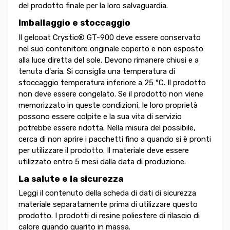
del prodotto finale per la loro salvaguardia.
Imballaggio e stoccaggio
Il gelcoat Crystic® GT-900 deve essere conservato
nel suo contenitore originale coperto e non esposto
alla luce diretta del sole. Devono rimanere chiusi e a
tenuta d'aria. Si consiglia una temperatura di
stoccaggio temperatura inferiore a 25 °C. Il prodotto
non deve essere congelato. Se il prodotto non viene
memorizzato in queste condizioni, le loro proprietà
possono essere colpite e la sua vita di servizio
potrebbe essere ridotta. Nella misura del possibile,
cerca di non aprire i pacchetti fino a quando si è pronti
per utilizzare il prodotto. Il materiale deve essere
utilizzato entro 5 mesi dalla data di produzione.
La salute e la sicurezza
Leggi il contenuto della scheda di dati di sicurezza
materiale separatamente prima di utilizzare questo
prodotto. I prodotti di resine poliestere di rilascio di
calore quando guarito in massa.