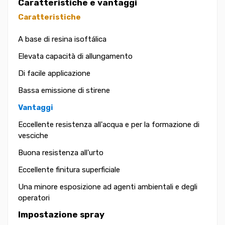
Caratteristiche e vantaggi
Caratteristiche
A base di resina isoftálica
Elevata capacità di allungamento
Di facile applicazione
Bassa emissione di stirene
Vantaggi
Eccellente resistenza all'acqua e per la formazione di
vesciche
Buona resistenza all'urto
Eccellente finitura superficiale
Una minore esposizione ad agenti ambientali e degli
operatori
Impostazione spray